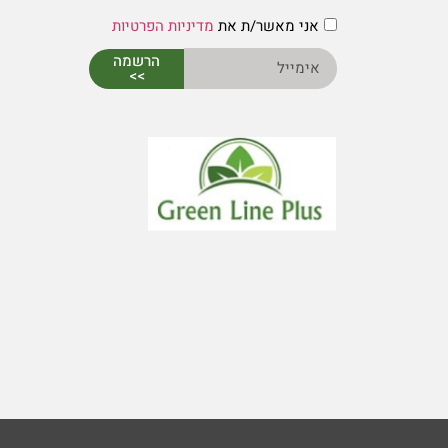
אני מאשר/ת את
מדיניות הפרטיות
הרשמה
>>