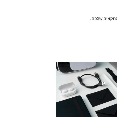
התקציב שלכם.