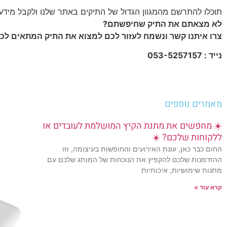
תוכלו להתרשם מהמגוון הגדול של התיקים באתר שלנו ולקבל מידע
לא מצאתם את התיק שחיפשתם?
צרו איתנו קשר ונשמח לעזור לכם למצוא את התיק המתאים לכם
נייד : 053-5257157
מאמרים נוספים
☀️ מחפשים את מתנת הקיץ המושלמת לעובדים או
ללקוחות שלכם? ☀️
החום כבר כאן, עונת האירועים והחופשות בעיצומה, וזו
ההזדמנות שלכם להקפיץ את הנוכחות של המותג שלכם עם
מתנות שימושיות, איכותיות
קרא עוד >