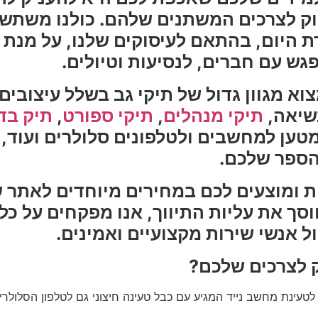
וק לצרכים המשתנים שלהם. כולנו משתשמי
ת היום, בהתאם לעיסוקים שלנו, על מנת 
פגש עם חברים, לנסיעות וטיולים.
וא מגוון גדול של תיקי גב בשלל עיצובי
נשיאה,
תיקי מנהלים
,
תיקי ספורט
,
תיק בד
טען למחשבים ולטלפונים סלולרים ועוד, 
הספר שלכם.
רות ומוצעים לכם במחירים מיוחדים לאתר 
סך את עליות התיווך, אנו מפקחים על כל
 אנשי שירות מקצועיים ואמינים.
ק לצרכים שלכם?
עינת מחשב נייד המגיע עם כבל טעינה חיצוני גם לטלפון הסלולרי, 