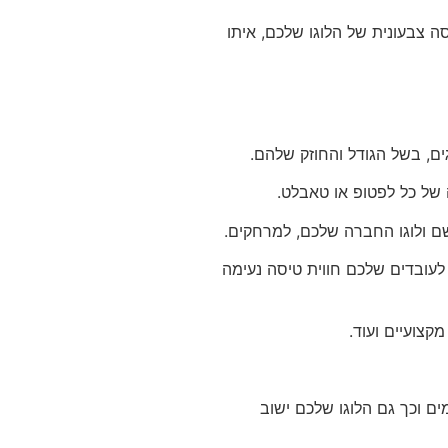
סה צבעונית של הלוגו שלכם, איתו
, בשל הגודל והחוזק שלהם.
של כל לפטופ או טאבלט.
ם ולוגו החברה שלכם, למרחקים.
 לעובדים שלכם חווית טיסה נעימה
מקצועיים ועוד.
 וכך גם הלוגו שלכם ישוב