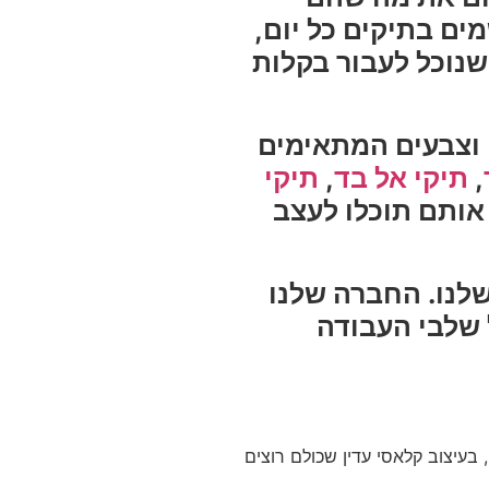
ם בתיקים כל יום,
שנוכל לעבור בקלות
ם וצבעים המתאימים
,
תיקי אל בד
,
תיקי
אותם תוכלו לעצב
שלנו. החברה שלנו
 שלבי העבודה
בעיצוב קלאסי עדין שכולם רוצים