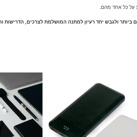
 על כל אחד מהם.
 ביותר ולגבש יחד רעיון למתנה המושלמת לצרכים, הדרישות ו