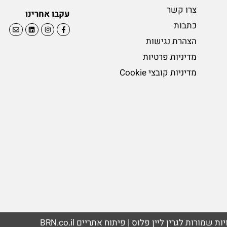
צרו קשר
עקבו אחרינו
כתבות
הצהרת נגישות
מדיניות פרטיות
מדיניות קובצי Cookie
BRN.co.il