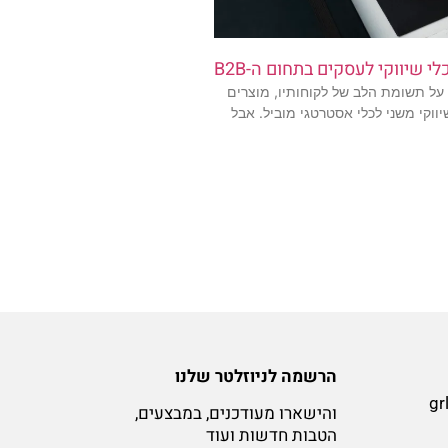
י שיווקי לעסקים בתחום ה-B2B
 על תשומת הלב של לקוחותיו, מוצרים
וקי משני לכלי אסטרטגי מוביל. אבל
הרשמה לניוזלטר שלנו
gr
והישארו מעודכנים, במבצעים,
הטבות חדשות ועוד