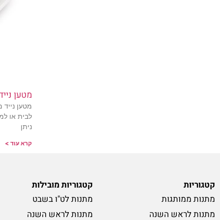
מטען נייד
מטען נייד מ
לבית או למ
ניתן
קרא עוד >
קטגוריות
קטגוריות מובילות
מתנות ממותגות
מתנות לט"ו בשבט
מתנות לראש השנה
מתנות לראש השנה