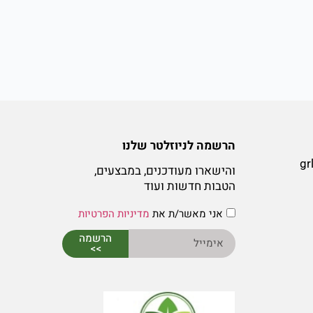
הרשמה לניוזלטר שלנו
gr
והישארו מעודכנים, במבצעים,
הטבות חדשות ועוד
אני מאשר/ת את
מדיניות הפרטיות
הרשמה
>>