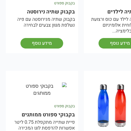
בקבוק ספורט
ה לילדים
בקבוק שתיה נירוסטה
לילד עם כוס ורצועת
בקבוק שתיה מנירוסטה עם פיה
חית אלומיניום
נשלפת מגוון צבעים לבחירה
ימציה...
מידע נוסף
מידע נוסף
בקבוק ספורט
בקבוקי ספורט ממותגים
פיית שתייה מתקפלת 0.75 ליטר
אפשרות להדפסת לוגו המכירה