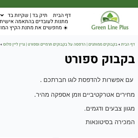
דף הבית
תיק בד | שקיות בד
מתנות לעובדים בהתאמה אישית ל
☀️ מחפשים את מתנת הקיץ המוש
דף הבית
»
בקבוקים ממותגים | הדפסה על בקבוקים תרמיים וספורט | גרין ליין פלוס
»
בקבוק ספורט
עם אפשרות להדפסת לוגו חברתכם .
מחירים אטרקטיביים וזמן אספקה מהיר.
מגוון צבעים ודגמים.
המכירה בסיטונאות