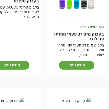
בקבוק ספורט
בקבוק טריטן
לפירות ותבלינים. כולל ק
מגיע ארוז...
בקבוק מים לילדים
בקבוק מים רב פעמי ממותג
עם לוגו
בקבוק מים רב פעמי הוא פתרון
שימושי, נוח וידידותי לסביבה
לשימוש יומיומי,...
מידע נוסף
מידע נוסף