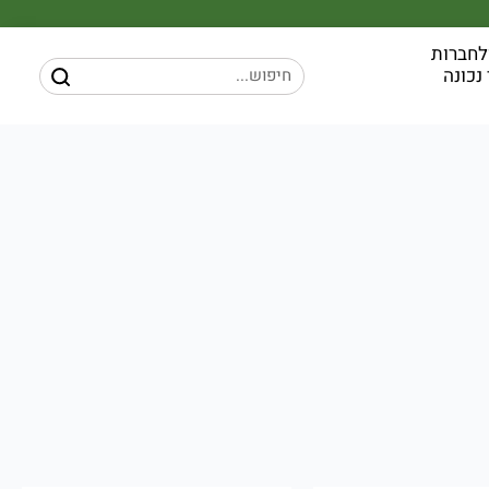
לחברות
נכונה