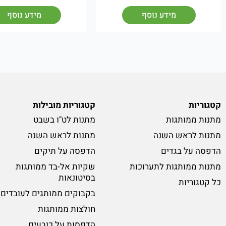
מידע נוסף
מידע נוסף
קטגוריות
קטגוריות מובילות
מתנות ממותגות
מתנות לט"ו בשבט
מתנות לראש השנה
מתנות לראש השנה
הדפסה על בגדים
הדפסה על תיקים
מתנות ממותגות לתערוכות
שקיות אל-בד ממותגות
בסיטונאות
כל קטגוריות
בקבוקים ממותגים לעובדים
חולצות ממותגות
הדפסות על כובעים