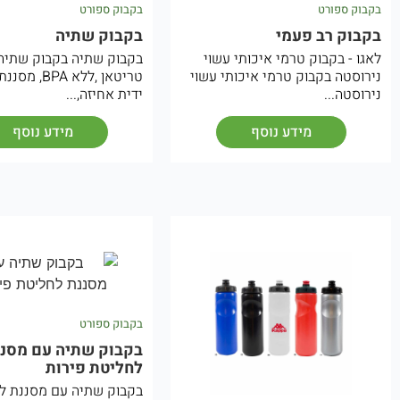
בקבוק ספורט
בקבוק ספורט
בקבוק רב פעמי
בקבוק שתיה
לאגו - בקבוק טרמי איכותי עשוי
בקבוק שתיה בקבוק שתיה,
נירוסטה בקבוק טרמי איכותי עשוי
טריטאן ,ללא PA
נירוסטה...
ידית אחיזה,...
מידע נוסף
מידע נוסף
בקבוק ספורט
בקבוק שתיה עם מסננ
לחליטת פירות
בקבוק שתיה עם מסננת ל