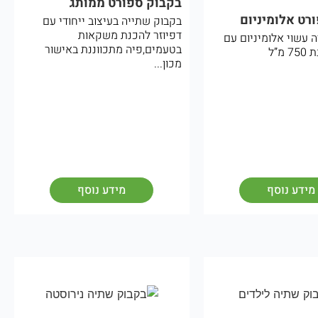
בקבוק ספורט ממותג
רט אלומיניום
בקבוק שתייה בעיצוב ייחודי עם
דפיוזר להכנת משקאות
 עשוי אלומיניום עם
בטעמים,פיה מתכווננת באישור
מ”ל
מכון...
מידע נוסף
מידע נוסף