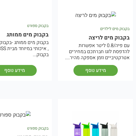
בקבוק ספורט
בקבוק מים לילדים
בקבוק מים ממותג
בקבוק מים לריצה
בקבוק מים ממותג -בקבוק
עם פיה/0.8 ליטר אפשרות
, איכותי במי
להדפסת לוגו חברתכם במחירים
בקבוק...
אטרקטיביים וזמן אספקה מהיר....
מידע נוסף
מידע נוסף
בקבוק ספורט