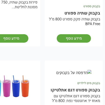
פירות
בקבוק ספורט
מסננת לחליטת...
בקבוק שתיה ספורט
בקבוק שתיה פקק ספורט 800 מ"ל
BPA Free
מידע נוסף
מידע נוסף
בקבוק מים לילדים
בקבוק ספורט דגם אתלטיקו
בקבוק ספורט דגם אתלטיקו עם
מאחז יד ארוגונומי נפח: 800 מ"ל