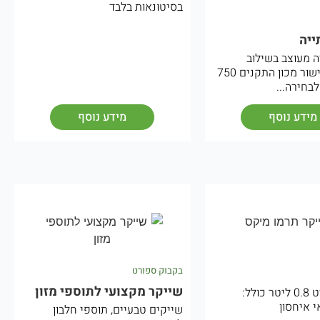
בסיטונאות בלבד
ייה
 מעוצב בשילוב
נירוסטה באישור מכון התקנים 750
בחירה...
מידע נוסף
מידע נוסף
בקבוק ספורט
שייקר מקצועי לתוספי מזון
בקבוק ספורט 0.8 ליטר כולל:
שייקים טבעיים, תוספי חלבון