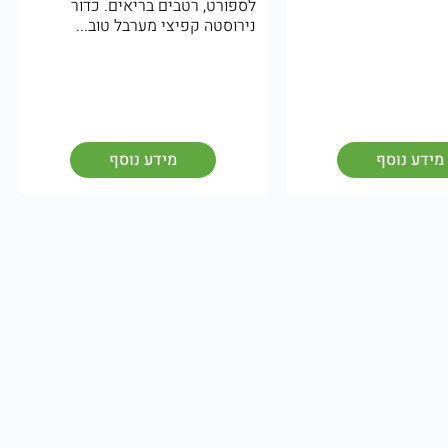
לספורט, רטבים בריאים. כדור
נירוסטה קפיצי מערבל טוב...
מידע נוסף
מידע נוסף