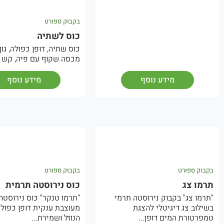
בקבוק ספורט
כוס לשתיה
מכסה שקוף עם פיה, קש ש
מידע נוסף
מידע נוסף
בקבוק ספורט
בקבוק ספורט
תרמו צג
כוס נירוסטה תרמית
"תרמו צג" בקבוק נירוסטה תרמי
"תרמו טנקר" כוס נירוסטה
בשילוב צג דיגיטלי להצגת
מעוצבת ענקית דופן כפולה
טמפרטורת המים דופן...
הנוזל ושמירת...