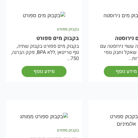
בקבוק ספורט
 נירוסטה
בקבוק מים ספורט
 עשוי נירוסטה עם
בקבוק מים ספורט בקבוק שתיה,
שאקל וחבק גומי
גוף טריטאן ,ללא BPA, פקק הברגה,
750...
מידע נוסף
מידע נוסף
בקבוק ספורט