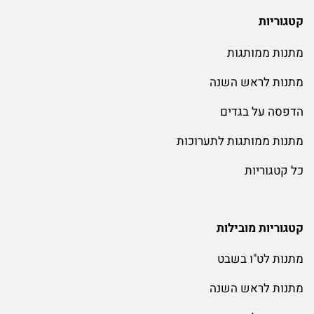
קטגוריות
מתנות ממותגות
מתנות לראש השנה
הדפסה על בגדים
מתנות ממותגות לתערוכות
כל קטגוריות
קטגוריות מובילות
מתנות לט"ו בשבט
מתנות לראש השנה