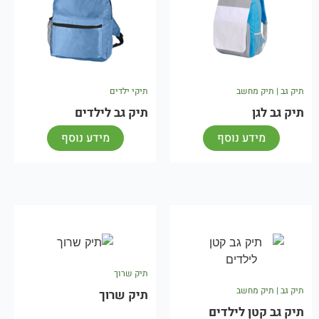
תיק גב | תיק מחשב
תיקי ילדים
תיק גב לגן
תיק גב לילדים
מידע נוסף
מידע נוסף
תיק שרוך
תיק גב | תיק מחשב
תיק שרוך
תיק גב קטן לילדים