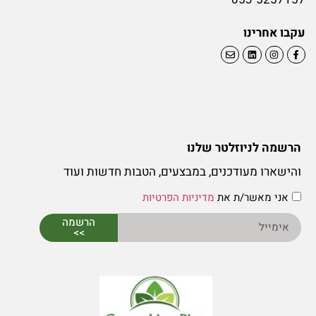
עקבו אחרינו
הרשמה לניוזלטר שלנו
והישארו מעודכנים, במבצעים, הטבות חדשות ועוד
אני מאשר/ת את
מדיניות הפרטיות
הרשמה
>>