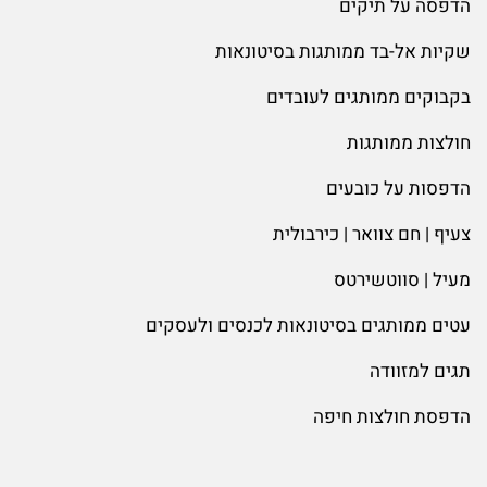
הדפסה על תיקים
שקיות אל-בד ממותגות בסיטונאות
בקבוקים ממותגים לעובדים
חולצות ממותגות
הדפסות על כובעים
צעיף | חם צוואר | כירבולית
מעיל | סווטשירטס
עטים ממותגים בסיטונאות לכנסים ולעסקים
תגים למזוודה
הדפסת חולצות חיפה