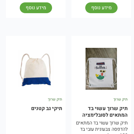
מידע נוסף
מידע נוסף
תיק שרוך
תיק שרוך
תיק שרוך עשוי בד
תיקי גב קטנים
המתאים לסובלימציה
תיק שרוך עשוי בד המתאים
להדפסה צבעונית עובי בד