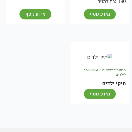
180 גרם למטר...
מידע נוסף
מידע נוסף
מתנות לילדים בגן - עשו שמח
לילדים
תיקי ילדים
מידע נוסף