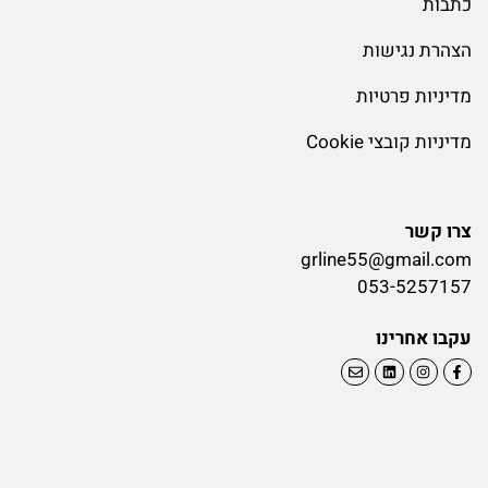
כתבות
הצהרת נגישות
מדיניות פרטיות
מדיניות קובצי Cookie
צרו קשר
grline55@gmail.com
053-5257157
עקבו אחרינו