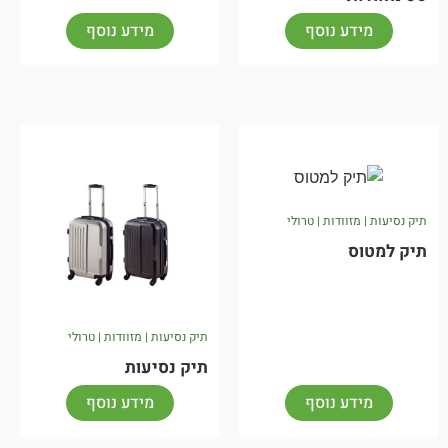
מידע נוסף
מידע נוסף
תיק נסיעות | מזוודות | טרולי
תיק למטוס
תיק נסיעות | מזוודות | טרולי
תיק נסיעות
מידע נוסף
מידע נוסף