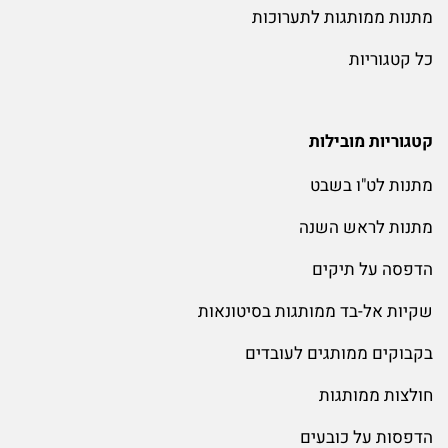
מתנות ממותגות לתערוכות
כל קטגוריות
קטגוריות מובילות
מתנות לט"ו בשבט
מתנות לראש השנה
הדפסה על תיקים
שקיות אל-בד ממותגות בסיטונאות
בקבוקים ממותגים לעובדים
חולצות ממותגות
הדפסות על כובעים