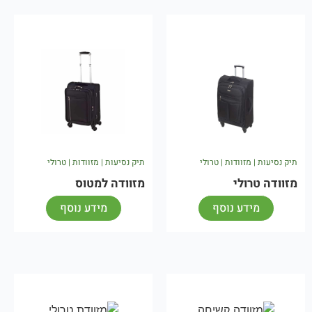
תיק נסיעות | מזוודות | טרולי
תיק נסיעות | מזוודות | טרולי
מזוודה טרולי
מזוודה למטוס
מידע נוסף
מידע נוסף