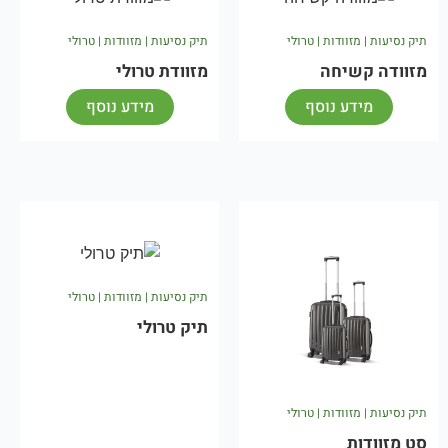
תיק נסיעות | מזוודות | טרולי
תיק נסיעות | מזוודות | טרולי
מזוודה קשיחה
מזוודת טרולי
מידע נוסף
מידע נוסף
תיק נסיעות | מזוודות | טרולי
תיק טרולי
תיק נסיעות | מזוודות | טרולי
סט מזוודות