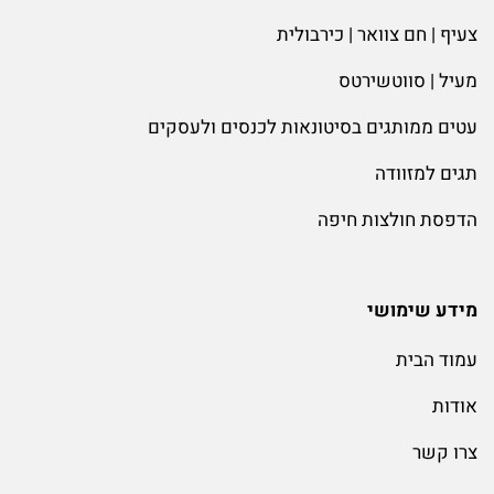
צעיף | חם צוואר | כירבולית
מעיל | סווטשירטס
עטים ממותגים בסיטונאות לכנסים ולעסקים
תגים למזוודה
הדפסת חולצות חיפה
מידע שימושי
עמוד הבית
אודות
צרו קשר