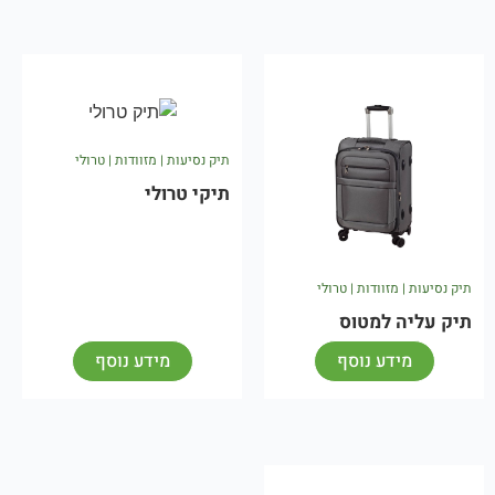
תיק נסיעות | מזוודות | טרולי
תיקי טרולי
תיק נסיעות | מזוודות | טרולי
תיק עליה למטוס
מידע נוסף
מידע נוסף