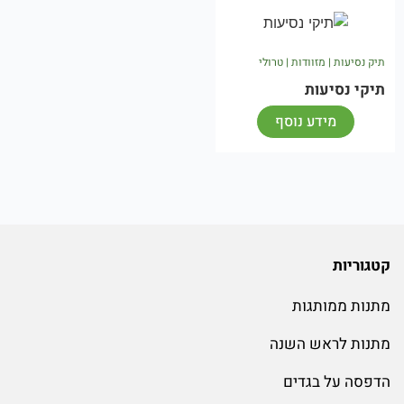
תיק נסיעות | מזוודות | טרולי
תיקי נסיעות
מידע נוסף
קטגוריות
מתנות ממותגות
מתנות לראש השנה
הדפסה על בגדים