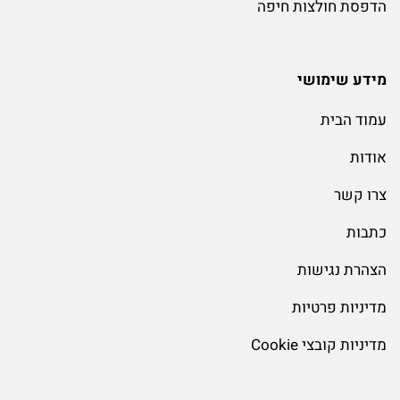
הדפסת חולצות חיפה
מידע שימושי
עמוד הבית
אודות
צרו קשר
כתבות
הצהרת נגישות
מדיניות פרטיות
מדיניות קובצי Cookie