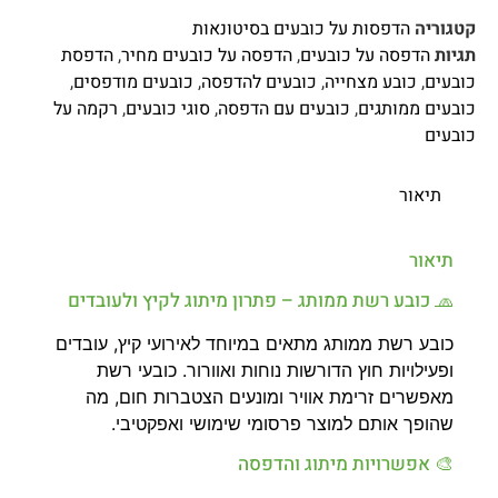
קטגוריה
הדפסות על כובעים בסיטונאות
תגיות
הדפסה על כובעים
,
הדפסה על כובעים מחיר
,
הדפסת
כובעים
,
כובע מצחייה
,
כובעים להדפסה
,
כובעים מודפסים
,
כובעים ממותגים
,
כובעים עם הדפסה
,
סוגי כובעים
,
רקמה על
כובעים
תיאור
תיאור
🧢 כובע רשת ממותג – פתרון מיתוג לקיץ ולעובדים
כובע רשת ממותג מתאים במיוחד לאירועי קיץ, עובדים
ופעילויות חוץ הדורשות נוחות ואוורור. כובעי רשת
מאפשרים זרימת אוויר ומונעים הצטברות חום, מה
שהופך אותם למוצר פרסומי שימושי ואפקטיבי.
🎨 אפשרויות מיתוג והדפסה