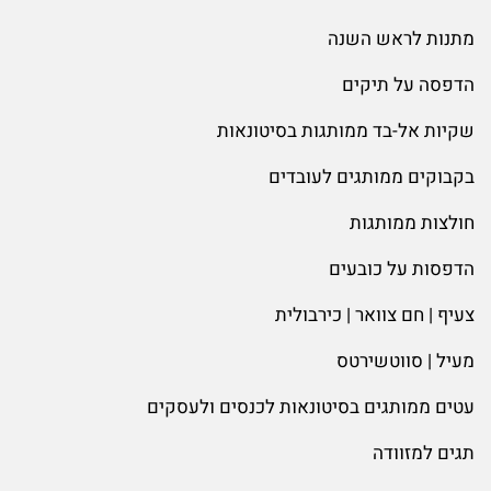
מתנות לראש השנה
הדפסה על תיקים
שקיות אל-בד ממותגות בסיטונאות
בקבוקים ממותגים לעובדים
חולצות ממותגות
הדפסות על כובעים
צעיף | חם צוואר | כירבולית
מעיל | סווטשירטס
עטים ממותגים בסיטונאות לכנסים ולעסקים
תגים למזוודה