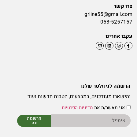
צרו קשר
grline55@gmail.com
053-5257157
עקבו אחרינו
הרשמה לניוזלטר שלנו
והישארו מעודכנים, במבצעים, הטבות חדשות ועוד
אני מאשר/ת את
מדיניות הפרטיות
הרשמה
>>