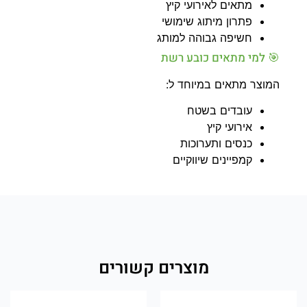
מתאים לאירועי קיץ
פתרון מיתוג שימושי
חשיפה גבוהה למותג
🎯 למי מתאים כובע רשת
המוצר מתאים במיוחד ל:
עובדים בשטח
אירועי קיץ
כנסים ותערוכות
קמפיינים שיווקיים
מוצרים קשורים