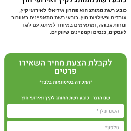
כובע רשת ממותג לקיץ ואירועי חוץ
כובע רשת ממותג הוא פתרון אידיאלי לאירועי קיץ,
עובדים ופעילויות חוץ. כובעי רשת מתאפיינים באוורור
ונוחות גבוהה, ומתאימים במיוחד למיתוג עם לוגו
לעסקים, כנסים וקמפיינים שיווקיים.
לקבלת הצעת מחיר השאירו
פרטים
*המכירה בסיטונאות בלבד*
שם מוצר : כובע רשת ממותג לקיץ ואירועי חוץ