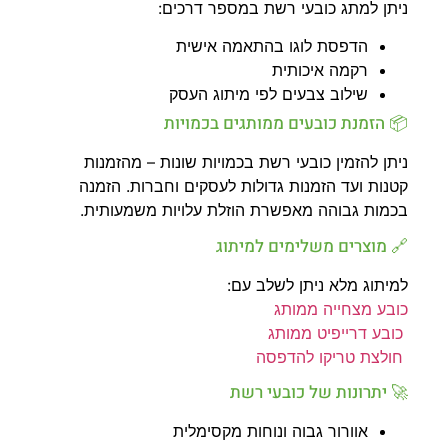
ניתן למתג כובעי רשת במספר דרכים:
הדפסת לוגו בהתאמה אישית
רקמה איכותית
שילוב צבעים לפי מיתוג העסק
📦 הזמנת כובעים ממותגים בכמויות
ניתן להזמין כובעי רשת בכמויות שונות – מהזמנות
קטנות ועד הזמנות גדולות לעסקים וחברות. הזמנה
בכמות גבוהה מאפשרת הוזלת עלויות משמעותית.
🔗 מוצרים משלימים למיתוג
למיתוג מלא ניתן לשלב עם:
כובע מצחייה ממותג
כובע דרייפיט ממותג
חולצת טריקו להדפסה
🚀 יתרונות של כובעי רשת
אוורור גבוה ונוחות מקסימלית