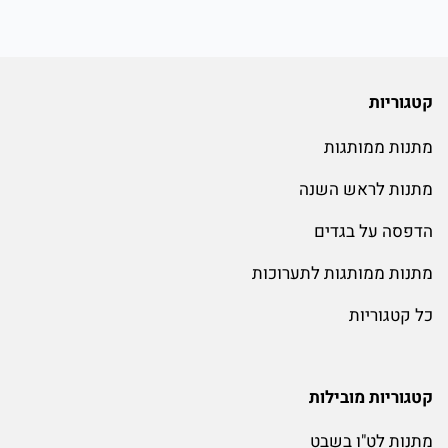
קטגוריות
מתנות ממותגות
מתנות לראש השנה
הדפסה על בגדים
מתנות ממותגות לתערוכות
כל קטגוריות
קטגוריות מובילות
מתנות לט"ו בשבט