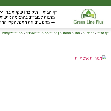
דף הבית
תיק בד | שקיות בד
מתנות לעובדים בהתאמה אישית ל
☀️ מחפשים את מתנת הקיץ המוש
דף הבית
»
קטגוריות
»
מתנות ממותגות | מתנות ממותגות לעובדים
»
מתנות ללקוחות | 