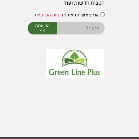
הטבות חדשות ועוד
אני מאשר/ת את
מדיניות הפרטיות
הרשמה
>>