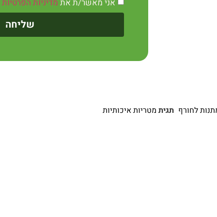
אני מאשר/ת את
מדיניות הפרטיות
שליחה
תנות לחורף
תגית
מטריות איכותיות