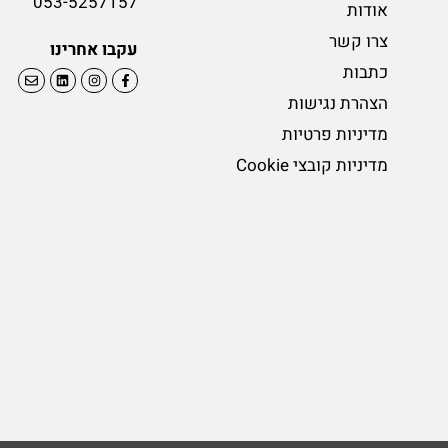
053-5257157
אודות
צרו קשר
עקבו אחרינו
כתבות
הצהרת נגישות
מדיניות פרטיות
מדיניות קובצי Cookie