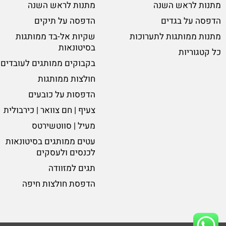
מתנות לראש השנה
מתנות לראש השנה
הדפסה על בגדים
הדפסה על תיקים
מתנות ממותגות לתערוכות
שקיות אל-בד ממותגות
בסיטונאות
כל קטגוריות
בקבוקים ממותגים לעובדים
חולצות ממותגות
הדפסות על כובעים
צעיף | חם צוואר | כירבולית
מעיל | סווטשירטס
עטים ממותגים בסיטונאות
לכנסים ולעסקים
תגים למזוודה
הדפסת חולצות חיפה