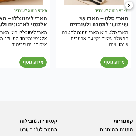
מארזי מתנה לעובדים
מארזי מתנה לעובדים
מארז סלט – מארז שי
מארז לימונצ'לו – מא
שימושי למטבח ולעובדים
אלגנטי לארגונים ולע
מארז סלט הוא מארז מתנה למטבח
מארז לימונצ'לו הוא מארז
המשלב עיצוב נקי עם אביזרים
אלגנטי ומיוחד המשלב מ
שימושיים...
איכותי עם פריטים...
מידע נוסף
מידע נוסף
קטגוריות
קטגוריות מובילות
מתנות ממותגות
מתנות לט"ו בשבט