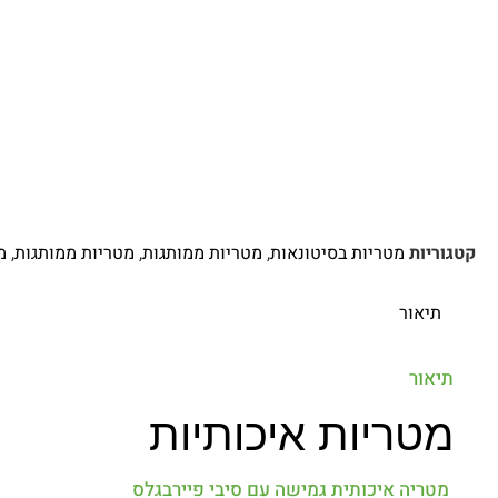
קטגוריות
מטריות בסיטונאות
,
מטריות ממותגות
,
מטריות ממותגות
,
מ
תיאור
תיאור
מטריות איכותיות
מטריה איכותית גמישה עם סיבי פיירבגלס