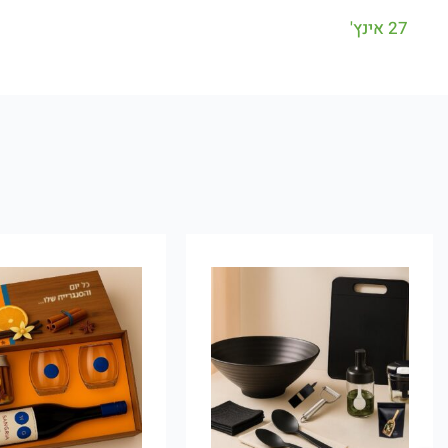
27 אינץ'