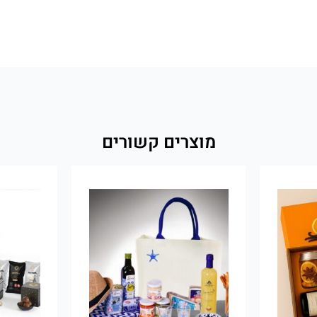
מוצרים קשורים