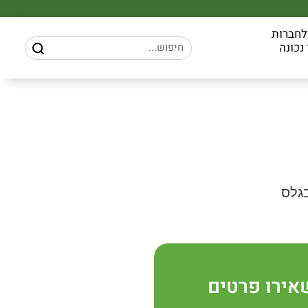
לחברות
נכונה
בגלס
אירו פרטים