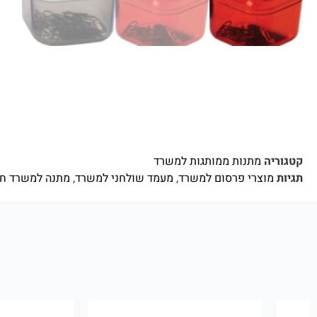
קטגוריה
מתנות ממותגות למשרד
תגיות
מוצרי פרסום למשרד
,
מעמד שולחני למשרד
,
מתנה למשרד ח