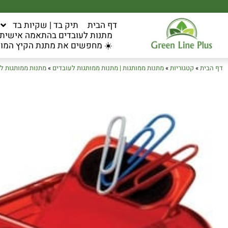
דף הבית
תיק בד | שקיות בד
מתנות לעובדים בהתאמה אישית ל
☀️ מחפשים את מתנת הקיץ המוש
דף הבית
»
קטגוריות
»
מתנות ממותגות | מתנות ממותגות לעובדים
»
מתנות ממותגות ל