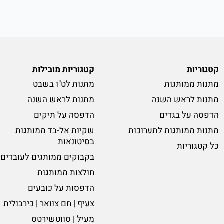
קטגוריות
קטגוריות מובילות
מתנות ממותגות
מתנות לט"ו בשבט
מתנות לראש השנה
מתנות לראש השנה
הדפסה על בגדים
הדפסה על תיקים
מתנות ממותגות לתערוכות
שקיות אל-בד ממותגות
בסיטונאות
כל קטגוריות
בקבוקים ממותגים לעובדים
חולצות ממותגות
הדפסות על כובעים
צעיף | חם צוואר | כירבולית
מעיל | סווטשירטס