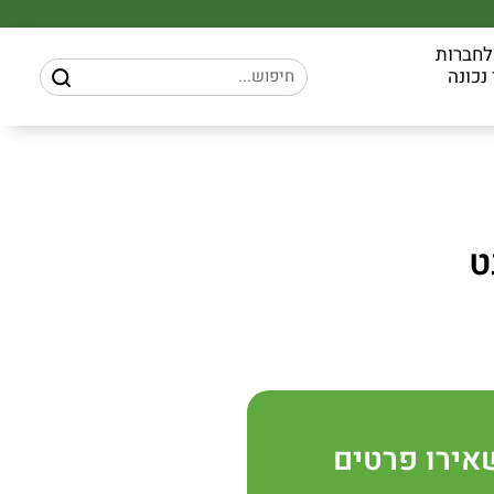
לחברות
נכונה
ט
אירו פרטים