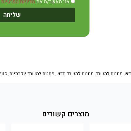
אני מאשר/ת את
מדיניות הפרטיות
שליחה
דש
,
מתנות למשרד
,
מתנות למשרד חדש
,
מתנות למשרד יוקרתיות
,
סווי
מוצרים קשורים