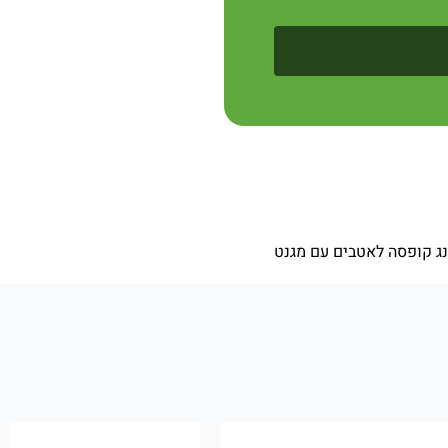
נג קופסה לאטבים עם מגנט