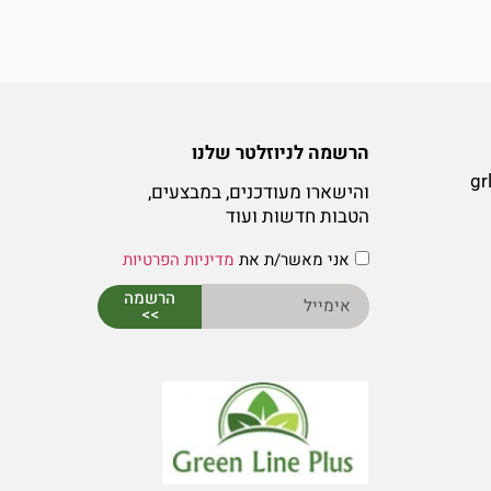
הרשמה לניוזלטר שלנו
gr
והישארו מעודכנים, במבצעים,
הטבות חדשות ועוד
אני מאשר/ת את
מדיניות הפרטיות
הרשמה
>>