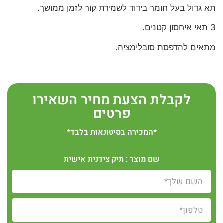
תא גדול בעל חומר בידוד לשמירת קור לזמן ממושך.
3 תאי איחסון קטנים.
מתאים להדפסת סובלימציה.
לקבלת הצעת מחיר השאירו
פרטים
*המכירה בסיטונאות בלבד*
שם מוצר : תיק צידנית אישית