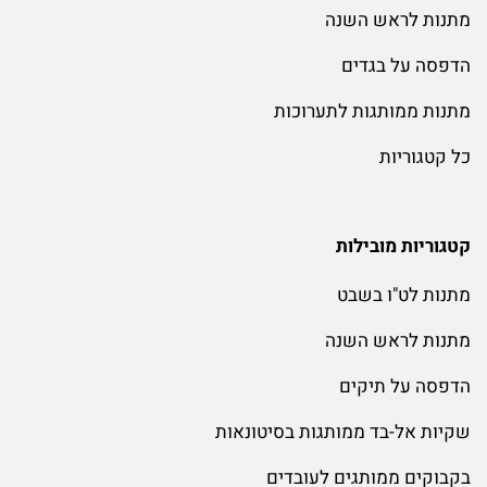
מתנות לראש השנה
הדפסה על בגדים
מתנות ממותגות לתערוכות
כל קטגוריות
קטגוריות מובילות
מתנות לט"ו בשבט
מתנות לראש השנה
הדפסה על תיקים
שקיות אל-בד ממותגות בסיטונאות
בקבוקים ממותגים לעובדים