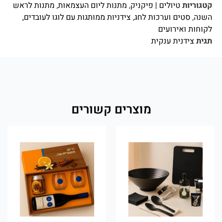
קטגוריות
טיולים | פיקניק
,
מתנות ליום העצמאות
,
מתנות לראש
השנה
,
סטים וערכות לחג
,
צידניות ממותגות עם לוגו לעובדים,
לקוחות ואירועים
תגית
צידנית ענקית
מוצרים קשורים