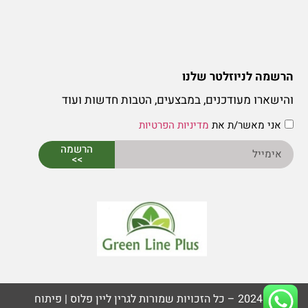
הרשמה לניוזלטר שלנו
והישארו מעודכנים, במבצעים, הטבות חדשות ועוד
אני מאשר/ת את
מדיניות הפרטיות
הרשמה
>>
© 2024 – כל הזכויות שמורות לגרין ליין פלוס | פיתוח