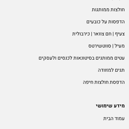
חולצות ממותגות
הדפסות על כובעים
צעיף | חם צוואר | כירבולית
מעיל | סווטשירטס
עטים ממותגים בסיטונאות לכנסים ולעסקים
תגים למזוודה
הדפסת חולצות חיפה
מידע שימושי
עמוד הבית