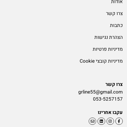
אודות
צרו קשר
כתבות
הצהרת נגישות
מדיניות פרטיות
מדיניות קובצי Cookie
צרו קשר
grline55@gmail.com
053-5257157
עקבו אחרינו