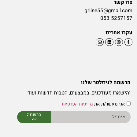
צרו קשר
grline55@gmail.com
053-5257157
עקבו אחרינו
הרשמה לניוזלטר שלנו
והישארו מעודכנים, במבצעים, הטבות חדשות ועוד
אני מאשר/ת את
מדיניות הפרטיות
הרשמה
>>