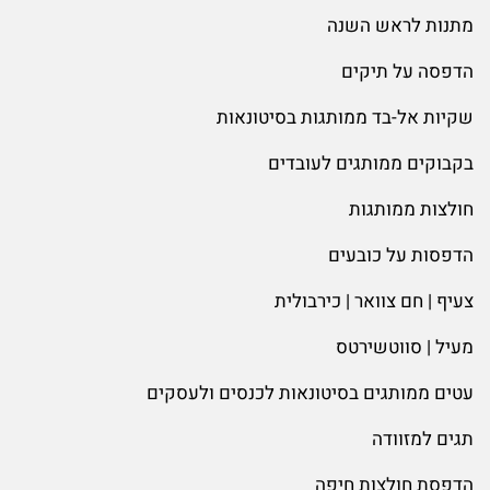
מתנות לראש השנה
הדפסה על תיקים
שקיות אל-בד ממותגות בסיטונאות
בקבוקים ממותגים לעובדים
חולצות ממותגות
הדפסות על כובעים
צעיף | חם צוואר | כירבולית
מעיל | סווטשירטס
עטים ממותגים בסיטונאות לכנסים ולעסקים
תגים למזוודה
הדפסת חולצות חיפה