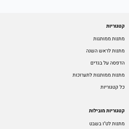
קטגוריות
מתנות ממותגות
מתנות לראש השנה
הדפסה על בגדים
מתנות ממותגות לתערוכות
כל קטגוריות
קטגוריות מובילות
מתנות לט"ו בשבט