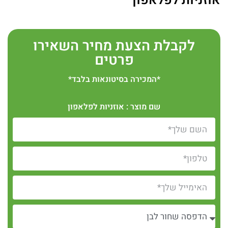
אוזניות לפלאפון
לקבלת הצעת מחיר השאירו
פרטים
*המכירה בסיטונאות בלבד*
שם מוצר : אוזניות לפלאפון