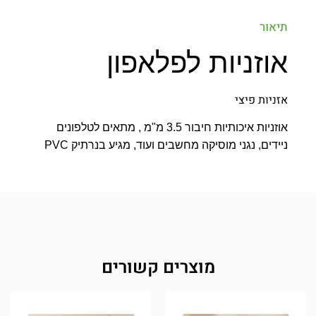
תיאור
אוזניות לפלאפון
אזניות פיצי
אוזניות איכותיות חיבור 3.5 מ"מ , מתאים לטלפונים
ניידים, נגני מוסיקה מחשבים ועוד, מגיע בנרתיק PVC
מוצרים קשורים