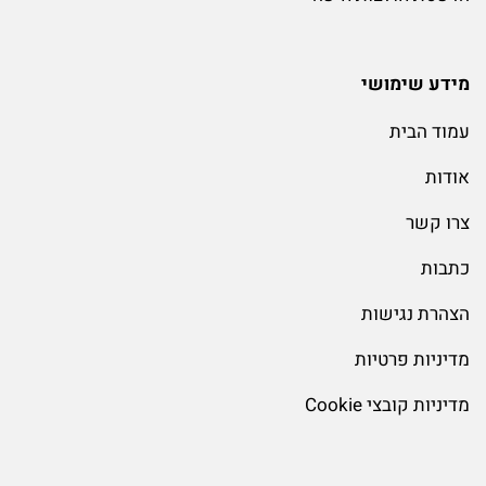
מידע שימושי
עמוד הבית
אודות
צרו קשר
כתבות
הצהרת נגישות
מדיניות פרטיות
מדיניות קובצי Cookie