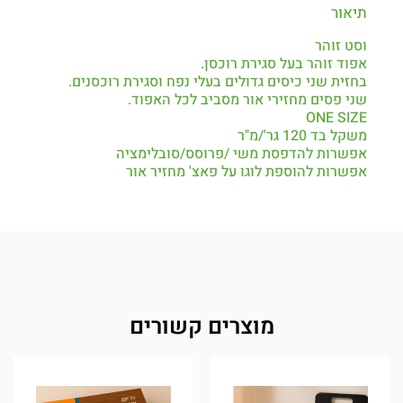
תיאור
וסט זוהר
אפוד זוהר בעל סגירת רוכסן.
בחזית שני כיסים גדולים בעלי נפח וסגירת רוכסנים.
שני פסים מחזירי אור מסביב לכל האפוד.
ONE SIZE
משקל בד 120 גר'/מ"ר
אפשרות להדפסת משי /פרוסס/סובלימציה
אפשרות להוספת לוגו על פאצ' מחזיר אור
מוצרים קשורים