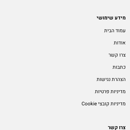
מידע שימושי
עמוד הבית
אודות
צרו קשר
כתבות
הצהרת נגישות
מדיניות פרטיות
מדיניות קובצי Cookie
צרו קשר