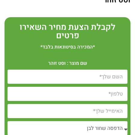
וסט זוהר
לקבלת הצעת מחיר השאירו
פרטים
*המכירה בסיטונאות בלבד*
שם מוצר : וסט זוהר