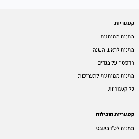
קטגוריות
מתנות ממותגות
מתנות לראש השנה
הדפסה על בגדים
מתנות ממותגות לתערוכות
כל קטגוריות
קטגוריות מובילות
מתנות לט"ו בשבט