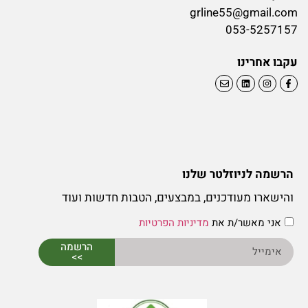
grline55@gmail.com
053-5257157
עקבו אחרינו
הרשמה לניוזלטר שלנו
והישארו מעודכנים, במבצעים, הטבות חדשות ועוד
אני מאשר/ת את
מדיניות הפרטיות
הרשמה
>>