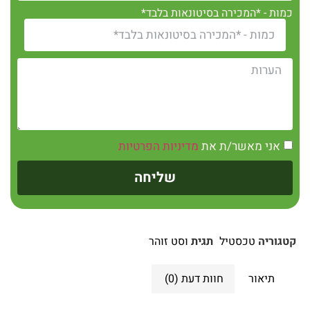
כמות - *המכירה בסיטונאות בלבד*
אני מאשר/ת את
מדיניות הפרטיות
שליחה
קטגוריה
טכסטיל
תגית
וסט זוהר
תיאור
חוות דעת (0)