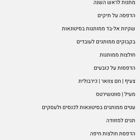
מתנות לראש השנה
הדפסה על תיקים
שקיות אל-בד ממותגות בסיטונאות
בקבוקים ממותגים לעובדים
חולצות ממותגות
הדפסות על כובעים
צעיף | חם צוואר | כירבולית
מעיל | סווטשירטס
עטים ממותגים בסיטונאות לכנסים ולעסקים
תגים למזוודה
הדפסת חולצות חיפה