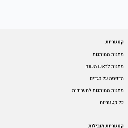
קטגוריות
מתנות ממותגות
מתנות לראש השנה
הדפסה על בגדים
מתנות ממותגות לתערוכות
כל קטגוריות
קטגוריות מובילות