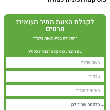
כוס קפה זכוכית כפולה
לקבלת הצעת מחיר השאירו
פרטים
*המכירה בסיטונאות בלבד*
שם מוצר : כוס קפה זכוכית כפולה