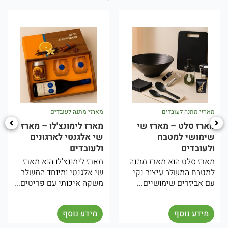
מארזי מתנה לעובדים
מארזי מתנה לעובדים
מארז סלט – מארז שי
מארז לימונצ'לו – מארז
שימושי למטבח
שי אלגנטי לארגונים
ולעובדים
ולעובדים
מארז סלט הוא מארז מתנה
מארז לימונצ'לו הוא מארז
למטבח המשלב עיצוב נקי
שי אלגנטי ומיוחד המשלב
עם אביזרים שימושיים...
משקה איכותי עם פריטים...
מידע נוסף
מידע נוסף