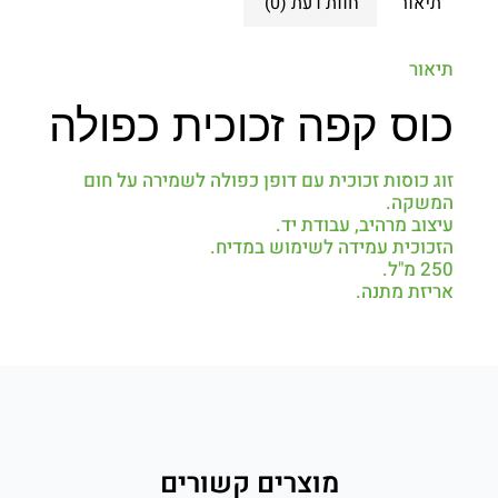
תיאור
חוות דעת (0)
תיאור
כוס קפה זכוכית כפולה
זוג כוסות זכוכית עם דופן כפולה לשמירה על חום
המשקה.
עיצוב מרהיב, עבודת יד.
הזכוכית עמידה לשימוש במדיח.
250 מ"ל.
אריזת מתנה.
מוצרים קשורים