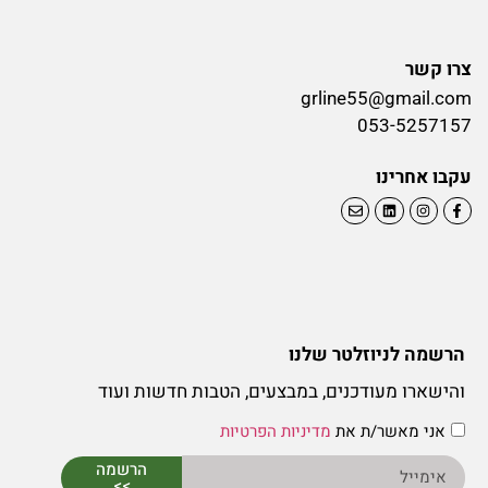
צרו קשר
grline55@gmail.com
053-5257157
עקבו אחרינו
הרשמה לניוזלטר שלנו
והישארו מעודכנים, במבצעים, הטבות חדשות ועוד
אני מאשר/ת את
מדיניות הפרטיות
הרשמה
>>