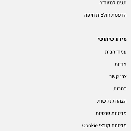
תגים למזוודה
הדפסת חולצות חיפה
מידע שימושי
עמוד הבית
אודות
צרו קשר
כתבות
הצהרת נגישות
מדיניות פרטיות
מדיניות קובצי Cookie