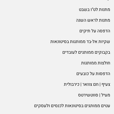
מתנות לט"ו בשבט
מתנות לראש השנה
הדפסה על תיקים
שקיות אל-בד ממותגות בסיטונאות
בקבוקים ממותגים לעובדים
חולצות ממותגות
הדפסות על כובעים
צעיף | חם צוואר | כירבולית
מעיל | סווטשירטס
עטים ממותגים בסיטונאות לכנסים ולעסקים