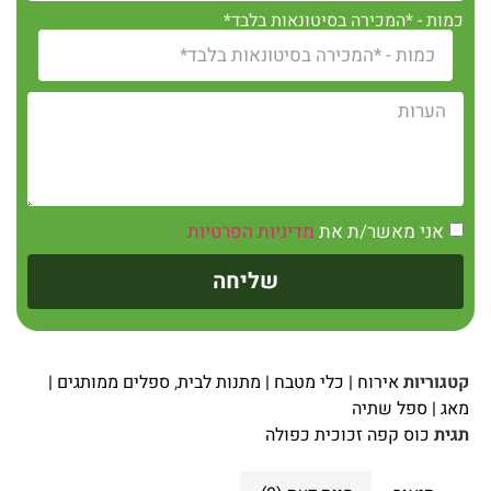
כמות - *המכירה בסיטונאות בלבד*
אני מאשר/ת את
מדיניות הפרטיות
שליחה
קטגוריות
אירוח | כלי מטבח | מתנות לבית
,
ספלים ממותגים |
מאג | ספל שתיה
תגית
כוס קפה זכוכית כפולה