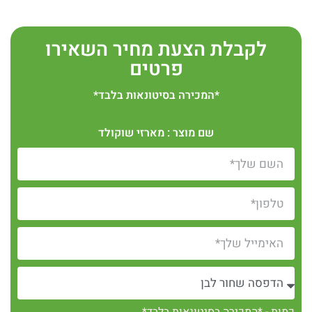
לקבלת הצעת מחיר השאירו
פרטים
*המכירה בסיטונאות בלבד*
שם מוצר : מארזי שוקולד