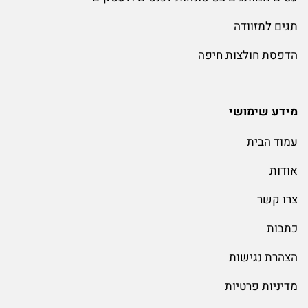
תגים למזוודה
הדפסת חולצות חיפה
מידע שימושי
עמוד הבית
אודות
צרו קשר
כתבות
הצהרת נגישות
מדיניות פרטיות