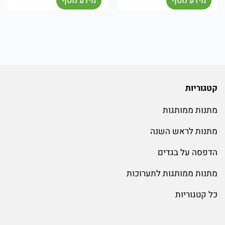
מידע נוסף
מידע נוסף
קטגוריות
מתנות ממותגות
מתנות לראש השנה
הדפסה על בגדים
מתנות ממותגות לתערוכות
כל קטגוריות