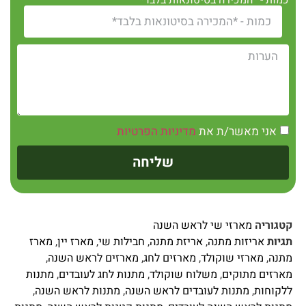
כמות - *המכירה בסיטונאות בלבד*
אני מאשר/ת את
מדיניות הפרטיות
שליחה
קטגוריה
מארזי שי לראש השנה
תגיות
אריזות מתנה
,
אריזת מתנה
,
חבילות שי
,
מארז יין
,
מארז
מתנה
,
מארזי שוקולד
,
מארזים לחג
,
מארזים לראש השנה
,
מארזים מתוקים
,
משלוח שוקולד
,
מתנות לחג לעובדים
,
מתנות
ללקוחות
,
מתנות לעובדים לראש השנה
,
מתנות לראש השנה
,