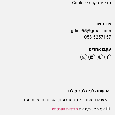
מדיניות קובצי Cookie
צרו קשר
grline55@gmail.com
053-5257157
עקבו אחרינו
הרשמה לניוזלטר שלנו
והישארו מעודכנים, במבצעים, הטבות חדשות ועוד
אני מאשר/ת את
מדיניות הפרטיות