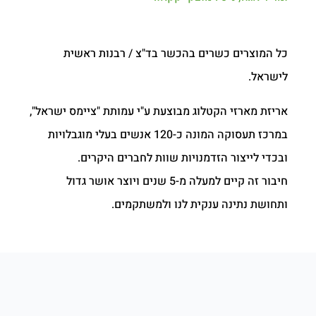
כל המוצרים כשרים בהכשר בד"צ / רבנות ראשית
לישראל.
אריזת מארזי הקטלוג מבוצעת ע"י עמותת "ציימס ישראל",
במרכז תעסוקה המונה כ-120 אנשים בעלי מוגבלויות
ובכדי לייצור הזדמנויות שוות לחברים היקרים.
חיבור זה קיים למעלה מ-5 שנים ויוצר אושר גדול
ותחושת נתינה ענקית לנו ולמשתקמים.