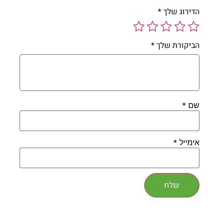
הדירוג שלך
*
הביקורת שלך
*
*
שם
*
אימייל