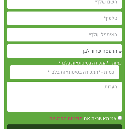
כמות - *המכירה בסיטונאות בלבד*
אני מאשר/ת את
מדיניות הפרטיות