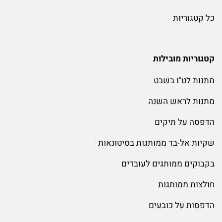
כל קטגוריות
קטגוריות מובילות
מתנות לט"ו בשבט
מתנות לראש השנה
הדפסה על תיקים
שקיות אל-בד ממותגות בסיטונאות
בקבוקים ממותגים לעובדים
חולצות ממותגות
הדפסות על כובעים