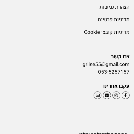
הצהרת נגישות
מדיניות פרטיות
מדיניות קובצי Cookie
צרו קשר
grline55@gmail.com
053-5257157
עקבו אחרינו