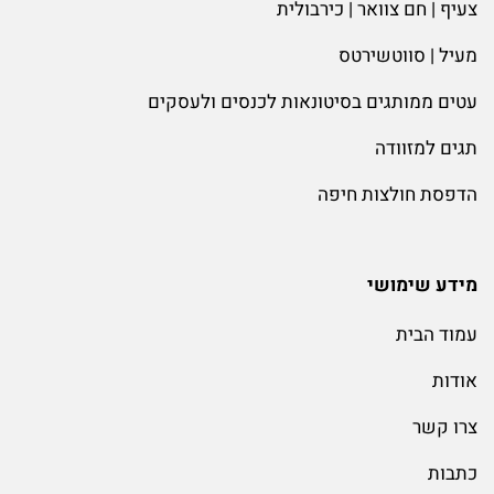
צעיף | חם צוואר | כירבולית
מעיל | סווטשירטס
עטים ממותגים בסיטונאות לכנסים ולעסקים
תגים למזוודה
הדפסת חולצות חיפה
מידע שימושי
עמוד הבית
אודות
צרו קשר
כתבות