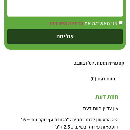
אני מאשר/ת את
מדיניות הפרטיות
שליחה
קטגוריה
מתנות לט"ו בשבט
חוות דעת (0)
חוות דעת
אין עדיין חוות דעת.
היה הראשון לכתוב סקירה “מזוודת עץ יוקרתית – 16
קופסאות פירות יבשים, כ־2.5 ק״ג”