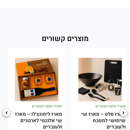
מוצרים קשורים
מארזי מתנה לעובדים
מארזי מתנה לעובדים
מארז לימונצ'לו – מארז
מארז יווני – מארז ים
שי אלגנטי לארגונים
תיכוני לארגונים
ולעובדים
ולעובדים