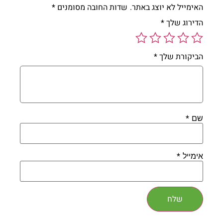
האימייל לא יוצג באתר.
שדות החובה מסומנים
*
הדירוג שלך
*
הביקורת שלך
*
*
שם
*
אימייל