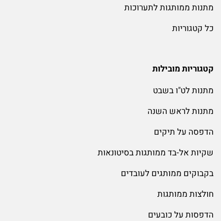
מתנות ממותגות לתערוכות
כל קטגוריות
קטגוריות מובילות
מתנות לט"ו בשבט
מתנות לראש השנה
הדפסה על תיקים
שקיות אל-בד ממותגות בסיטונאות
בקבוקים ממותגים לעובדים
חולצות ממותגות
הדפסות על כובעים