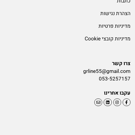
כתבות
הצהרת נגישות
מדיניות פרטיות
מדיניות קובצי Cookie
צרו קשר
grline55@gmail.com
053-5257157
עקבו אחרינו