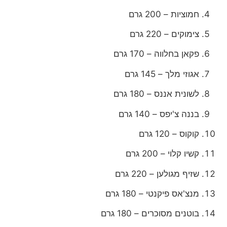
חמוציות – 200 גרם
צימוקים – 220 גרם
פקאן בחלווה – 170 גרם
אגוזי מלך – 145 גרם
לשונית אננס – 180 גרם
בננה צ'יפס – 140 גרם
קוקוס – 120 גרם
קשיו קלוי – 200 גרם
שזיף מגולען – 220 גרם
מנצ'אס פיקנטי – 180 גרם
בוטנים מסוכרים – 180 גרם