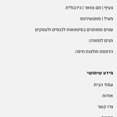
צעיף | חם צוואר | כירבולית
מעיל | סווטשירטס
עטים ממותגים בסיטונאות לכנסים ולעסקים
תגים למזוודה
הדפסת חולצות חיפה
מידע שימושי
עמוד הבית
אודות
צרו קשר