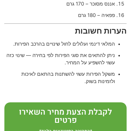
אננס מסוכר – 170 גרם
פפאיה – 180 גרם
הערות חשובות
המלאי דינמי ועלולים לחול שינויים בהרכב הפירות.
ניתן להתאים את סוגי הפירות לפי בחירה — שינוי כזה
עשוי להשפיע על המחיר.
משקל הפירות עשוי להשתנות בהתאם לאיכות
ולזמינות בשוק.
לקבלת הצעת מחיר השאירו
פרטים