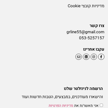
מדיניות קובצי Cookie
צרו קשר
grline55@gmail.com
053-5257157
עקבו אחרינו
הרשמה לניוזלטר שלנו
והישארו מעודכנים, במבצעים, הטבות חדשות ועוד
אני מאשר/ת את
מדיניות הפרטיות