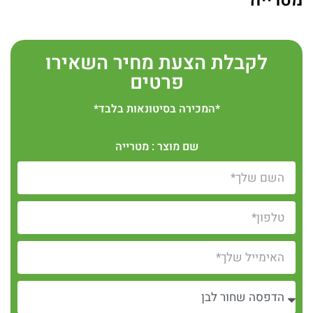
מטרייה
לקבלת הצעת מחיר השאירו
פרטים
*המכירה בסיטונאות בלבד*
שם מוצר : מטרייה