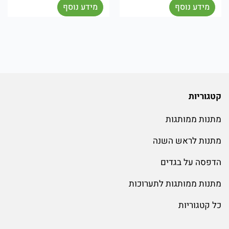
מידע נוסף
מידע נוסף
מ
קטגוריות
מתנות ממותגות
מתנות לראש השנה
הדפסה על בגדים
מתנות ממותגות לתערוכות
כל קטגוריות