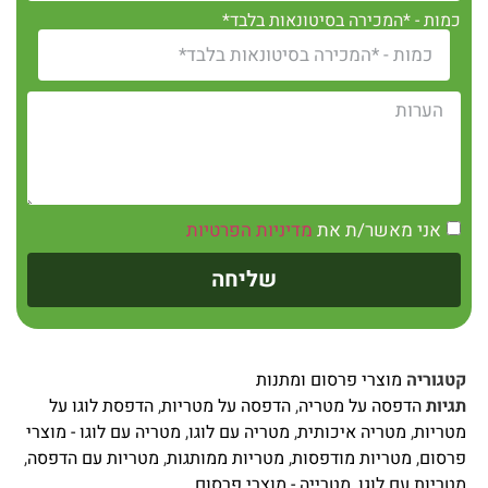
כמות - *המכירה בסיטונאות בלבד*
אני מאשר/ת את
מדיניות הפרטיות
שליחה
קטגוריה
מוצרי פרסום ומתנות
תגיות
הדפסה על מטריה
,
הדפסה על מטריות
,
הדפסת לוגו על
מטריות
,
מטריה איכותית
,
מטריה עם לוגו
,
מטריה עם לוגו - מוצרי
פרסום
,
מטריות מודפסות
,
מטריות ממותגות
,
מטריות עם הדפסה
,
מטריות עם לוגו
,
מטרייה - מוצרי פרסום