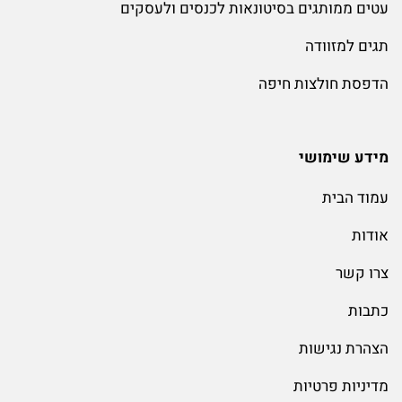
עטים ממותגים בסיטונאות לכנסים ולעסקים
תגים למזוודה
הדפסת חולצות חיפה
מידע שימושי
עמוד הבית
אודות
צרו קשר
כתבות
הצהרת נגישות
מדיניות פרטיות