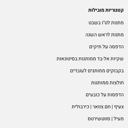
קטגוריות מובילות
מתנות לט"ו בשבט
מתנות לראש השנה
הדפסה על תיקים
שקיות אל-בד ממותגות בסיטונאות
בקבוקים ממותגים לעובדים
חולצות ממותגות
הדפסות על כובעים
צעיף | חם צוואר | כירבולית
מעיל | סווטשירטס