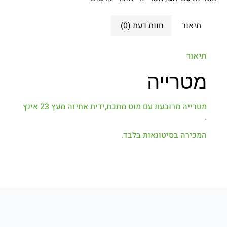
תיאור
חוות דעת (0)
תיאור
מטרייה
מטרייה מרובעת עם מוט מתכת,ידית אחיזה מעץ 23 אינץ
.
המכירה בסיטונאות בלבד.