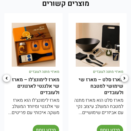
מוצרים קשורים
מארזי מתנה לעובדים
מארזי מתנה לעובדים
מארז סלט – מארז שי
מארז לימונצ'לו – מארז
שימושי למטבח
שי אלגנטי לארגונים
ולעובדים
ולעובדים
מארז סלט הוא מארז מתנה
מארז לימונצ'לו הוא מארז
למטבח המשלב עיצוב נקי
שי אלגנטי ומיוחד המשלב
עם אביזרים שימושיים...
משקה איכותי עם פריטים...
מידע נוסף
מידע נוסף