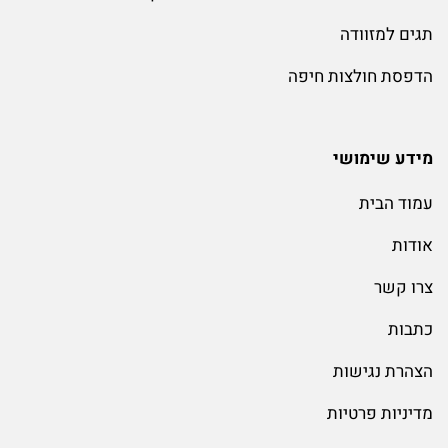
תגים למזוודה
הדפסת חולצות חיפה
מידע שימושי
עמוד הבית
אודות
צרו קשר
כתבות
הצהרת נגישות
מדיניות פרטיות