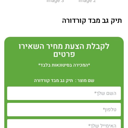
תיק גב מבד קורדורה
לקבלת הצעת מחיר השאירו
פרטים
*המכירה בסיטונאות בלבד*
שם מוצר : תיק גב מבד קורדורה