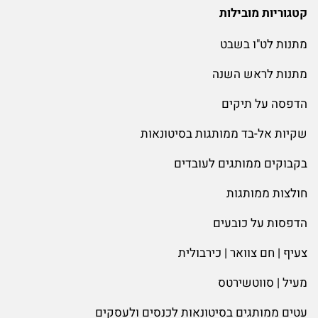
קטגוריות מובילות
מתנות לט"ו בשבט
מתנות לראש השנה
הדפסה על תיקים
שקיות אל-בד ממותגות בסיטונאות
בקבוקים ממותגים לעובדים
חולצות ממותגות
הדפסות על כובעים
צעיף | חם צוואר | כירבולית
מעיל | סווטשירטס
עטים ממותגים בסיטונאות לכנסים ולעסקים