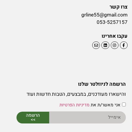
צרו קשר
grline55@gmail.com
053-5257157
עקבו אחרינו
הרשמה לניוזלטר שלנו
והישארו מעודכנים, במבצעים, הטבות חדשות ועוד
אני מאשר/ת את
מדיניות הפרטיות
הרשמה
>>