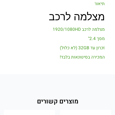
תיאור
מצלמה לרכב
מצלמה לרכב 1920/1080HD
מסך 2.4"
זכרון עד 32GB (לא כלול)
המכירה בסיטונאות בלבד!
מוצרים קשורים