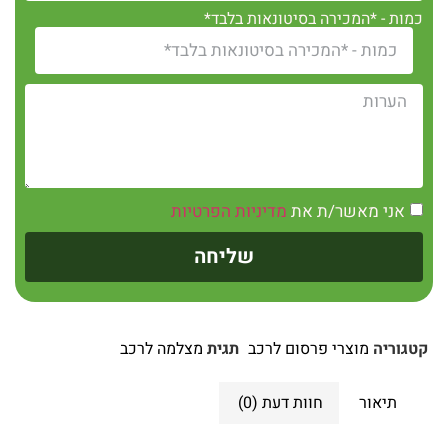
כמות - *המכירה בסיטונאות בלבד*
אני מאשר/ת את
מדיניות הפרטיות
שליחה
קטגוריה
מוצרי פרסום לרכב
תגית
מצלמה לרכב
תיאור
חוות דעת (0)