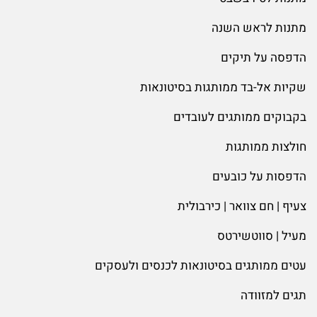
מתנות לראש השנה
הדפסה על תיקים
שקיות אל-בד ממותגות בסיטונאות
בקבוקים ממותגים לעובדים
חולצות ממותגות
הדפסות על כובעים
צעיף | חם צוואר | כירבולית
מעיל | סווטשירטס
עטים ממותגים בסיטונאות לכנסים ולעסקים
תגים למזוודה