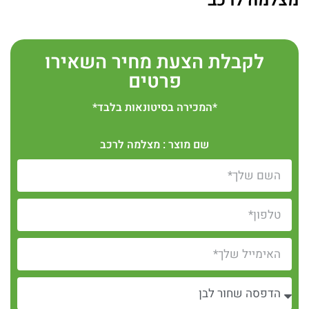
מצלמה לרכב
לקבלת הצעת מחיר השאירו
פרטים
*המכירה בסיטונאות בלבד*
שם מוצר : מצלמה לרכב