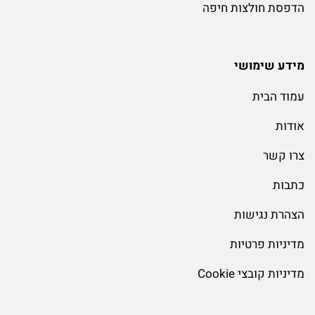
הדפסת חולצות חיפה
מידע שימושי
עמוד הבית
אודות
צרו קשר
כתבות
הצהרת נגישות
מדיניות פרטיות
מדיניות קובצי Cookie