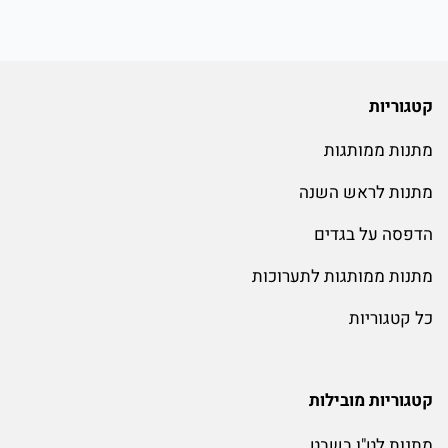
קטגוריות
מתנות ממותגות
מתנות לראש השנה
הדפסה על בגדים
מתנות ממותגות לתערוכות
כל קטגוריות
קטגוריות מובילות
מתנות לט"ו בשבט