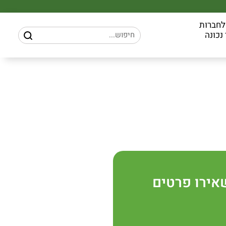
לחברות
נכונה
אירו פרטים