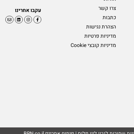
צרו קשר
עקבו אחרינו
כתבות
הצהרת נגישות
מדיניות פרטיות
מדיניות קובצי Cookie
BRN.co.il