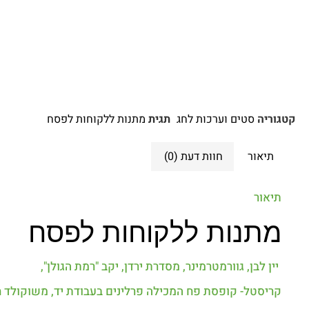
קטגוריה
סטים וערכות לחג
תגית
מתנות ללקוחות לפסח
תיאור
חוות דעת (0)
תיאור
מתנות ללקוחות לפסח
יין לבן, גוורמטרמינר, מסדרת ירדן, יקב "רמת הגולן",
קריסטל- קופסת פח המכילה פרלינים בעבודת יד, משוקולד חלב 