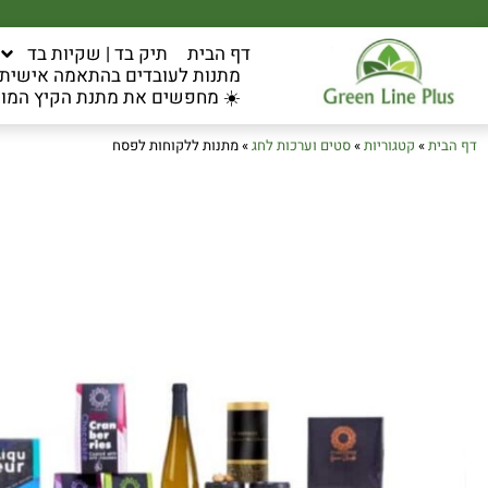
דף הבית
תיק בד | שקיות בד
מתנות לעובדים בהתאמה אישית ל
☀️ מחפשים את מתנת הקיץ המוש
דף הבית
»
קטגוריות
»
סטים וערכות לחג
»
מתנות ללקוחות לפסח