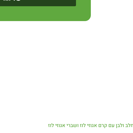
ולבן עם קרם אגוזי לוז ושברי אגוזי לוז