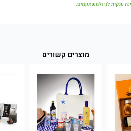
מוצרים קשורים