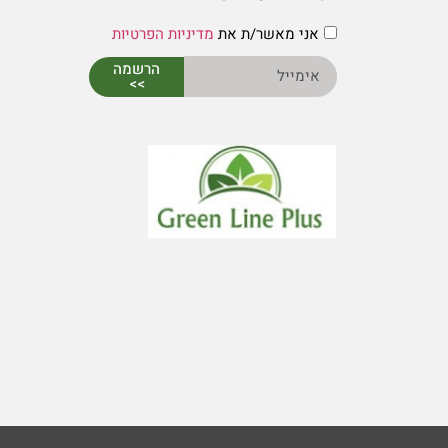
אני מאשר/ת את
מדיניות הפרטיות
הרשמה
>>