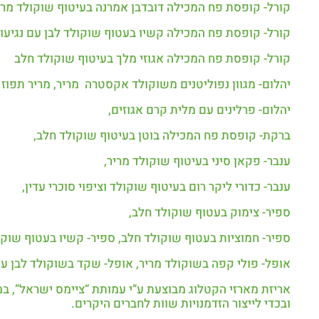
קורל- קופסת פח המכילה דובדבן אמרנה בעיטוף שוקולד מרי
קורל- קופסת פח המכילה קשיו בעטוף שוקולד לבן עם נגיעות
קורל- קופסת פח המכילה אגוזי מלך בעיטוף שוקולד חלב
יהלום- מגוון נפוליטנים משוקולד אקסטרה מריר, מריר תפוז ומריר אגוז %70
יהלום- פרלינים עם מלית קרם אגוזים,
ברקת- קופסת פח המכילה בוטן בעיטוף שוקולד חלב,
ענבר- פקאן סיני בעיטוף שוקולד מריר,
ענבר- כדורי ליקר רום בעיטוף שוקולד וציפוי סוכרי עדין,
ספיר- צימוק בעטוף שוקולד חלב,
ספיר- חמוציות בעטוף שוקולד חלב, ספיר- קשיו בעטוף שוקו
אופל- פולי קפה בשוקולד מריר, אופל- שקד בשוקולד לבן עם
ובכדי לייצור הזדמנויות שוות לחברים היקרים.