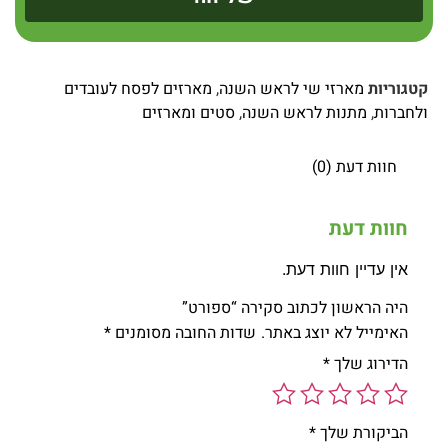
קטגוריות
מארזי שי לראש השנה
,
מארזים לפסח לעובדים
ולחברות
,
מתנות לראש השנה
,
סטים ומארזים
חוות דעת (0)
חוות דעת
אין עדיין חוות דעת.
היה הראשון לכתוב סקירה “ספורט”
האימייל לא יוצג באתר.
שדות החובה מסומנים
*
הדירוג שלך
*
הביקורת שלך
*