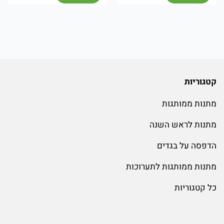
קטגוריות
מתנות ממותגות
מתנות לראש השנה
הדפסה על בגדים
מתנות ממותגות לתערוכות
כל קטגוריות