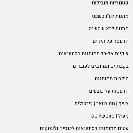
קטגוריות מובילות
מתנות לט"ו בשבט
מתנות לראש השנה
הדפסה על תיקים
שקיות אל-בד ממותגות בסיטונאות
בקבוקים ממותגים לעובדים
חולצות ממותגות
הדפסות על כובעים
צעיף | חם צוואר | כירבולית
מעיל | סווטשירטס
עטים ממותגים בסיטונאות לכנסים ולעסקים