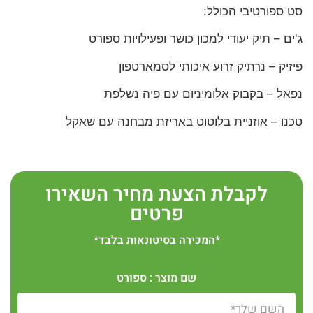
סט ספורטיבי הכולל:
ג'ים – תיק יעודי למכון כושר ופעילויות ספורט
פיזיק – נרתיק זרוע איכותי לסמארטפון
נפאל – בקבוק אלומיניום עם פיה נשלפת
טכנו – אוזניית בלוטוט באריזת מבחנה עם שאקל
לקבלת הצעת מחיר השאירו
פרטים
*המכירה בסיטונאות בלבד*
שם מוצר : ספורט