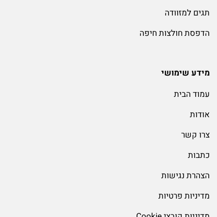
תגים למזוודה
הדפסת חולצות חיפה
מידע שימושי
עמוד הבית
אודות
צרו קשר
כתבות
הצהרת נגישות
מדיניות פרטיות
מדיניות קובצי Cookie