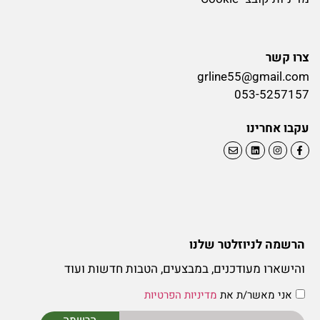
צרו קשר
grline55@gmail.com
053-5257157
עקבו אחרינו
הרשמה לניוזלטר שלנו
והישארו מעודכנים, במבצעים, הטבות חדשות ועוד
אני מאשר/ת את
מדיניות הפרטיות
הרשמה