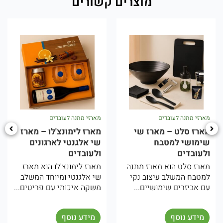
מוצרים קשורים
מארזי מתנה לעובדים
מארזי מתנה לעובדים
מארז סלט – מארז שי
מארז לימונצ'לו – מארז
שימושי למטבח
שי אלגנטי לארגונים
ולעובדים
ולעובדים
מארז סלט הוא מארז מתנה
מארז לימונצ'לו הוא מארז
למטבח המשלב עיצוב נקי
שי אלגנטי ומיוחד המשלב
עם אביזרים שימושיים...
משקה איכותי עם פריטים...
מידע נוסף
מידע נוסף