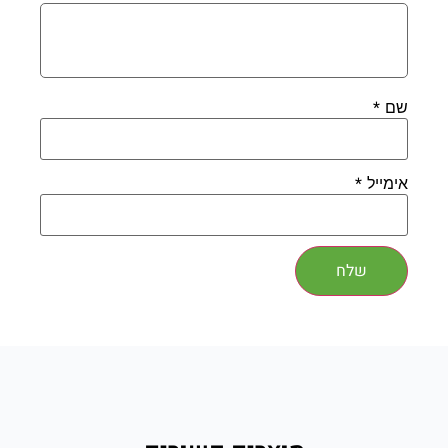
*
שם
*
אימייל