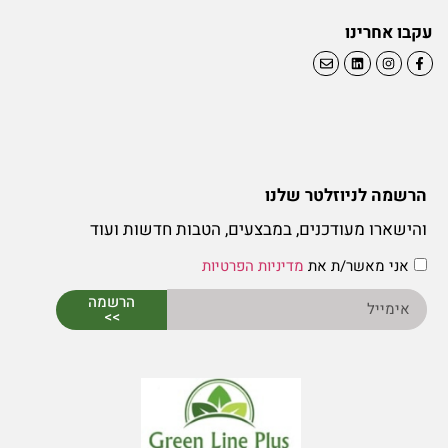
עקבו אחרינו
הרשמה לניוזלטר שלנו
והישארו מעודכנים, במבצעים, הטבות חדשות ועוד
אני מאשר/ת את
מדיניות הפרטיות
הרשמה
>>