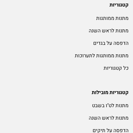
קטגוריות
מתנות ממותגות
מתנות לראש השנה
הדפסה על בגדים
מתנות ממותגות לתערוכות
כל קטגוריות
קטגוריות מובילות
מתנות לט"ו בשבט
מתנות לראש השנה
הדפסה על תיקים