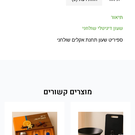
תיאור
שעון דיגיטלי שולחני
ספיריט שעון תחנת אקלים שולחני
מוצרים קשורים