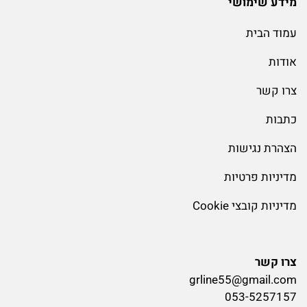
מידע שימושי
עמוד הבית
אודות
צרו קשר
כתבות
הצהרת נגישות
מדיניות פרטיות
מדיניות קובצי Cookie
צרו קשר
grline55@gmail.com
053-5257157