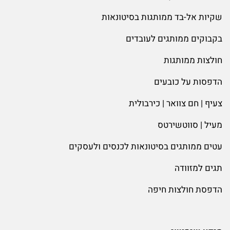
שקיות אל-בד ממותגות בסיטונאות
בקבוקים ממותגים לעובדים
חולצות ממותגות
הדפסות על כובעים
צעיף | חם צוואר | כירבולית
מעיל | סווטשירטס
עטים ממותגים בסיטונאות לכנסים ולעסקים
תגים למזוודה
הדפסת חולצות חיפה