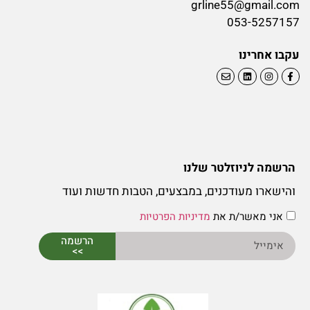
grline55@gmail.com
053-5257157
עקבו אחרינו
הרשמה לניוזלטר שלנו
והישארו מעודכנים, במבצעים, הטבות חדשות ועוד
אני מאשר/ת את
מדיניות הפרטיות
הרשמה
>>