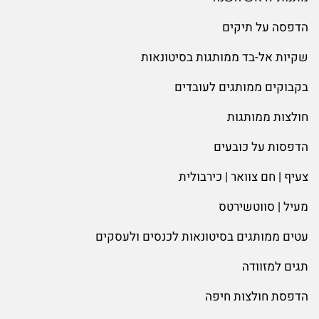
הדפסה על תיקים
שקיות אל-בד ממותגות בסיטונאות
בקבוקים ממותגים לעובדים
חולצות ממותגות
הדפסות על כובעים
צעיף | חם צוואר | כירבולית
מעיל | סווטשירטס
עטים ממותגים בסיטונאות לכנסים ולעסקים
תגים למזוודה
הדפסת חולצות חיפה