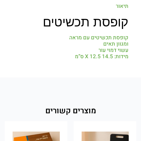
תיאור
קופסת תכשיטים
קופסת תכשיטים עם מראה
ומגוון תאים
עשוי דמוי עור
מידות: 14.5 X 12.5 ס”מ
מוצרים קשורים