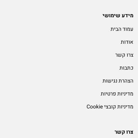
מידע שימושי
עמוד הבית
אודות
צרו קשר
כתבות
הצהרת נגישות
מדיניות פרטיות
מדיניות קובצי Cookie
צרו קשר