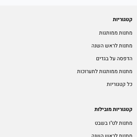
קטגוריות
מתנות ממותגות
מתנות לראש השנה
הדפסה על בגדים
מתנות ממותגות לתערוכות
כל קטגוריות
קטגוריות מובילות
מתנות לט"ו בשבט
מתנות לראש השנה