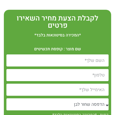
לקבלת הצעת מחיר השאירו
פרטים
*המכירה בסיטונאות בלבד*
שם מוצר : קופסת תכשיטים