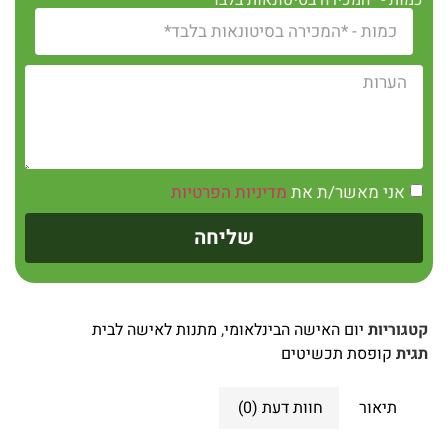
כמות - *המכירה בסיטונאות בלבד*
אני מאשר/ת את
מדיניות הפרטיות
שליחה
קטגוריות
יום האישה הבינלאומי
,
מתנות לאישה לבית
תגית
קופסת תכשיטים
תיאור
חוות דעת (0)