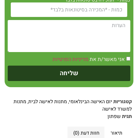
כמות - *המכירה בסיטונאות בלבד*
אני מאשר/ת את
מדיניות הפרטיות
שליחה
קטגוריות
יום האישה הבינלאומי
,
מתנות לאישה לבית
,
מתנות
למשרד לאישה
תגית
שפתון
תיאור
חוות דעת (0)