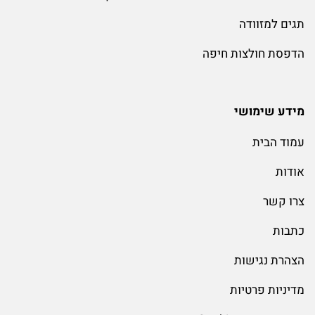
תגים למזוודה
הדפסת חולצות חיפה
מידע שימושי
עמוד הבית
אודות
צרו קשר
כתבות
הצהרת נגישות
מדיניות פרטיות