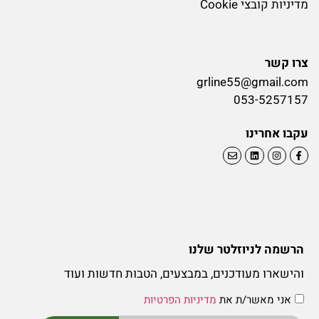
מדיניות קובצי Cookie
צרו קשר
grline55@gmail.com
053-5257157
עקבו אחרינו
הרשמה לניוזלטר שלנו
והישארו מעודכנים, במבצעים, הטבות חדשות ועוד
אני מאשר/ת את
מדיניות הפרטיות