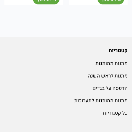
קטגוריות
מתנות ממותגות
מתנות לראש השנה
הדפסה על בגדים
מתנות ממותגות לתערוכות
כל קטגוריות