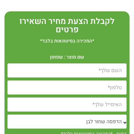
לקבלת הצעת מחיר השאירו
פרטים
*המכירה בסיטונאות בלבד*
שם מוצר : שפתון