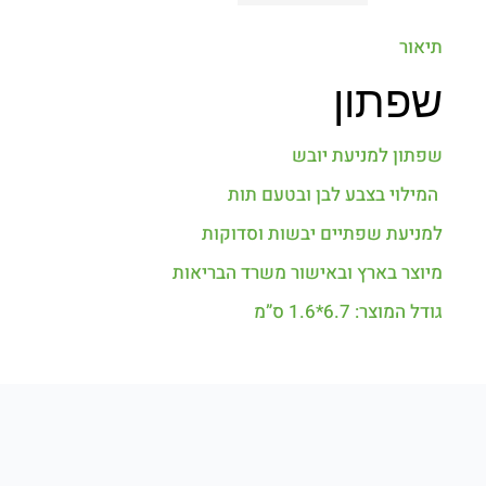
תיאור
שפתון
שפתון למניעת יובש
המילוי בצבע לבן ובטעם תות
למניעת שפתיים יבשות וסדוקות
מיוצר בארץ ובאישור משרד הבריאות
גודל המוצר: 6.7*1.6 ס”מ