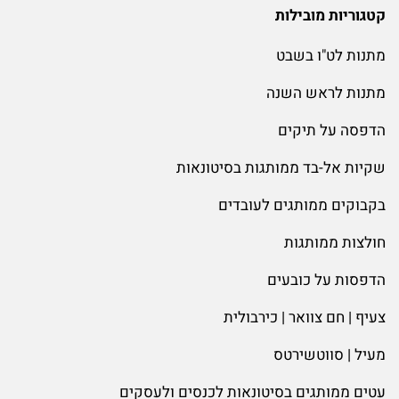
קטגוריות מובילות
מתנות לט"ו בשבט
מתנות לראש השנה
הדפסה על תיקים
שקיות אל-בד ממותגות בסיטונאות
בקבוקים ממותגים לעובדים
חולצות ממותגות
הדפסות על כובעים
צעיף | חם צוואר | כירבולית
מעיל | סווטשירטס
עטים ממותגים בסיטונאות לכנסים ולעסקים