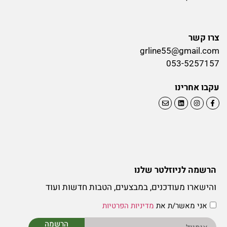
צרו קשר
grline55@gmail.com
053-5257157
עקבו אחרינו
הרשמה לניוזלטר שלנו
והישארו מעודכנים, במבצעים, הטבות חדשות ועוד
אני מאשר/ת את
מדיניות הפרטיות
הרשמה