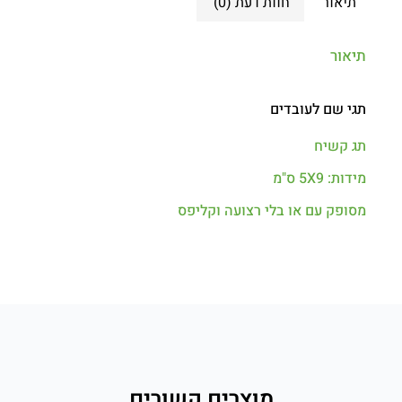
תיאור
חוות דעת (0)
תיאור
תגי שם לעובדים
תג קשיח
מידות: 5X9 ס"מ
מסופק עם או בלי רצועה וקליפס
מוצרים קשורים