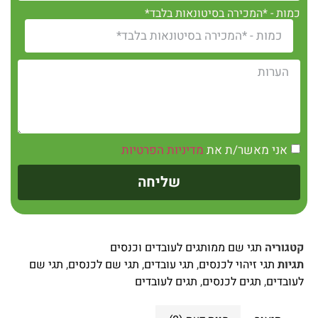
כמות - *המכירה בסיטונאות בלבד*
אני מאשר/ת את
מדיניות הפרטיות
שליחה
קטגוריה
תגי שם ממותגים לעובדים וכנסים
תגיות
תגי זיהוי לכנסים
,
תגי עובדים
,
תגי שם לכנסים
,
תגי שם
לעובדים
,
תגים לכנסים
,
תגים לעובדים