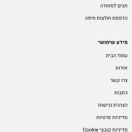
תגים למזוודה
הדפסת חולצות חיפה
מידע שימושי
עמוד הבית
אודות
צרו קשר
כתבות
הצהרת נגישות
מדיניות פרטיות
מדיניות קובצי Cookie