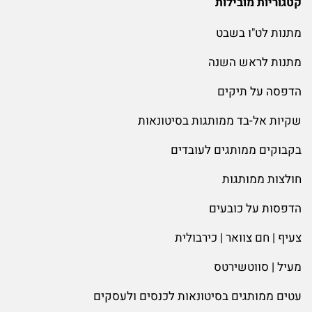
קטגוריות מובילות
מתנות לט"ו בשבט
מתנות לראש השנה
הדפסה על תיקים
שקיות אל-בד ממותגות בסיטונאות
בקבוקים ממותגים לעובדים
חולצות ממותגות
הדפסות על כובעים
צעיף | חם צוואר | כירבולית
מעיל | סווטשירטס
עטים ממותגים בסיטונאות לכנסים ולעסקים