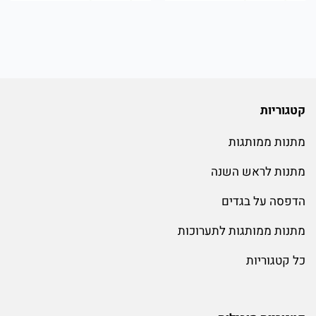
קטגוריות
מתנות ממותגות
מתנות לראש השנה
הדפסה על בגדים
מתנות ממותגות לתערוכות
כל קטגוריות