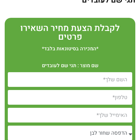
תגי שם לעובדים
לקבלת הצעת מחיר השאירו
פרטים
*המכירה בסיטונאות בלבד*
שם מוצר : תגי שם לעובדים