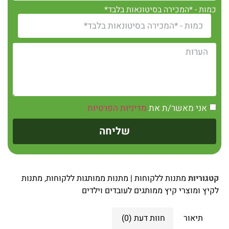
כמות - *המכירה בסיטונאות בלבד*
אני מאשר/ת את
מדיניות הפרטיות
שליחה
קטגוריות
מתנות ללקוחות | מתנות ממותגות ללקוחות
,
מתנות
לקיץ ומוצרי קיץ ממותגים לעובדים וילדים
תיאור
חוות דעת (0)