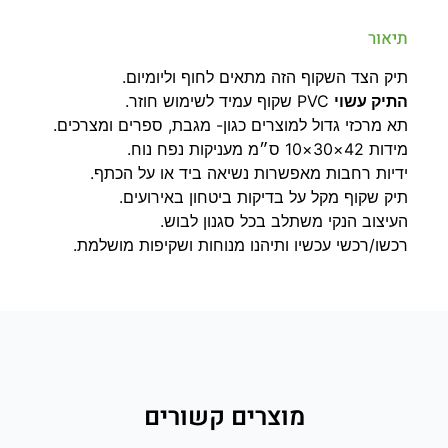
תיאור
תיק הצד השקוף הזה מתאים לחוף וליומיום.
התיק עשוי
PVC שקוף עמיד לשימוש חוזר.
תא מרכזי גדול למוצרים כגון- מגבת, ספרים ומצרכים.
מידות 42×30×10 ס״מ מעניקות נפח נוח.
ידיות רחבות מאפשרות נשיאה ביד או על הכתף.
תיק שקוף מקל על בדיקות ביטחון באירועים.
העיצוב הנקי משתלב בכל סגנון לבוש.
רכשו/רכשי עכשיו ותיהנו מנוחות ושקיפות מושלמת.
מוצרים קשורים