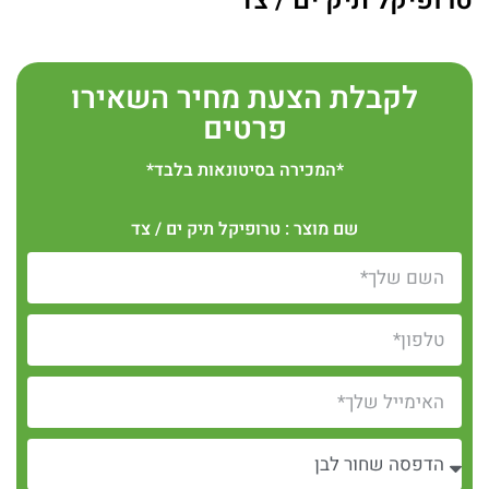
טרופיקל תיק ים / צד
לקבלת הצעת מחיר השאירו
פרטים
*המכירה בסיטונאות בלבד*
שם מוצר : טרופיקל תיק ים / צד