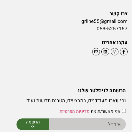
צרו קשר
grline55@gmail.com
053-5257157
עקבו אחרינו
הרשמה לניוזלטר שלנו
והישארו מעודכנים, במבצעים, הטבות חדשות ועוד
אני מאשר/ת את
מדיניות הפרטיות
הרשמה
>>