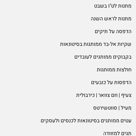
מתנות לט"ו בשבט
מתנות לראש השנה
הדפסה על תיקים
שקיות אל-בד ממותגות בסיטונאות
בקבוקים ממותגים לעובדים
חולצות ממותגות
הדפסות על כובעים
צעיף | חם צוואר | כירבולית
מעיל | סווטשירטס
עטים ממותגים בסיטונאות לכנסים ולעסקים
תגים למזוודה