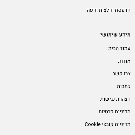
הדפסת חולצות חיפה
מידע שימושי
עמוד הבית
אודות
צרו קשר
כתבות
הצהרת נגישות
מדיניות פרטיות
מדיניות קובצי Cookie