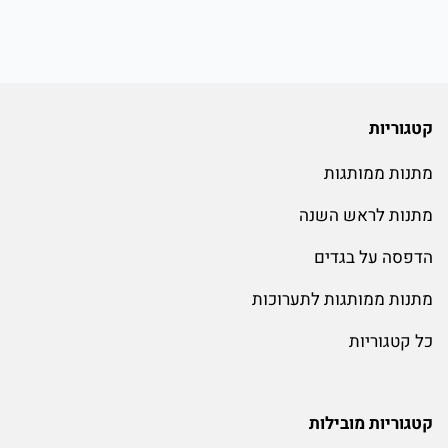
קטגוריות
מתנות ממותגות
מתנות לראש השנה
הדפסה על בגדים
מתנות ממותגות לתערוכות
כל קטגוריות
קטגוריות מובילות