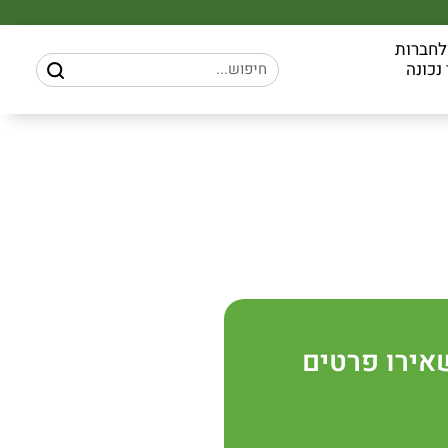
לחברות
נכונה
אירו פרטים