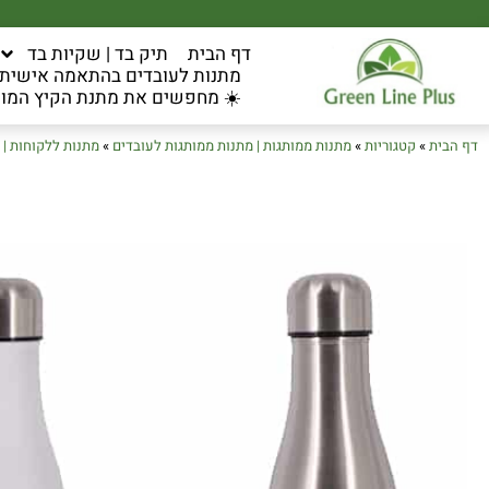
דף הבית
תיק בד | שקיות בד
מתנות לעובדים בהתאמה אישית ל
☀️ מחפשים את מתנת הקיץ המוש
דף הבית
»
קטגוריות
»
מתנות ממותגות | מתנות ממותגות לעובדים
»
מתנות ללקוחות | 