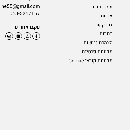
line55@gmail.com
עמוד הבית
053-5257157
אודות
צרו קשר
עקבו אחרינו
כתבות
הצהרת נגישות
מדיניות פרטיות
מדיניות קובצי Cookie