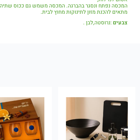
המכסה נפתח ונסגר בהברגה. המכסה משמש גם ככוס שתיה.
מתאים להכנת מזון לתינוקות מחוץ לבית.
צבעים
:נרוסטה,לבן .