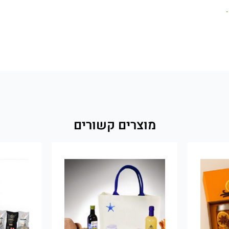
מוצרים קשורים