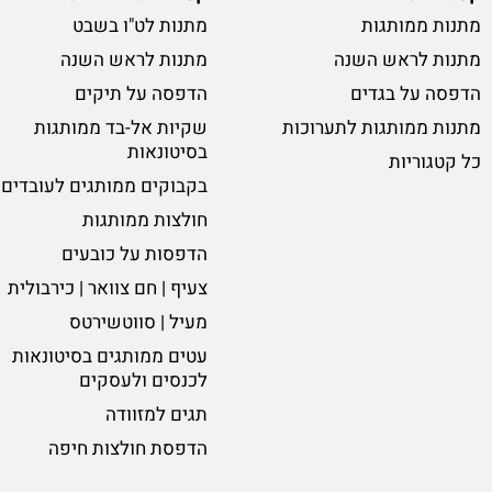
מתנות ממותגות
מתנות לט"ו בשבט
מתנות לראש השנה
מתנות לראש השנה
הדפסה על בגדים
הדפסה על תיקים
מתנות ממותגות לתערוכות
שקיות אל-בד ממותגות
בסיטונאות
כל קטגוריות
בקבוקים ממותגים לעובדים
חולצות ממותגות
הדפסות על כובעים
צעיף | חם צוואר | כירבולית
מעיל | סווטשירטס
עטים ממותגים בסיטונאות
לכנסים ולעסקים
תגים למזוודה
הדפסת חולצות חיפה