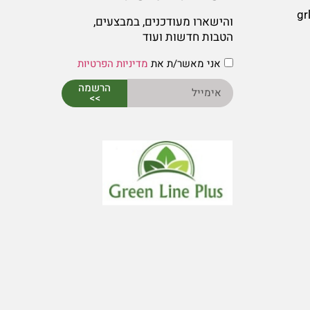
gr
והישארו מעודכנים, במבצעים,
הטבות חדשות ועוד
אני מאשר/ת את
מדיניות הפרטיות
הרשמה
>>