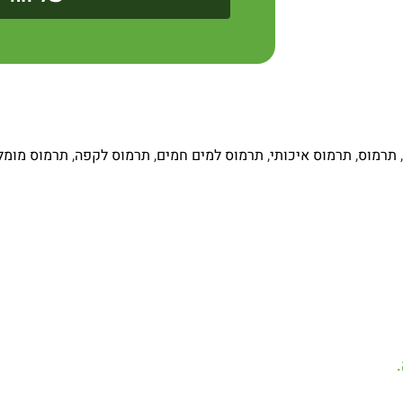
,
תרמוס
,
תרמוס איכותי
,
תרמוס למים חמים
,
תרמוס לקפה
,
תרמוס מומל