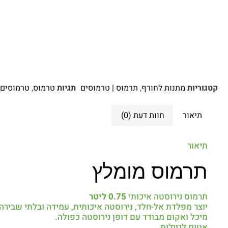
קטגוריות
מתנות לחורף
,
תרמוס | טרמוסים
תגיות
טרמוס
,
טרמוסים
תיאור
חוות דעת (0)
תיאור
תרמוס מומלץ
תרמוס נירוסטה איכותי
0.75 ליטר
יוצר מפלדת אל-חלד, נירוסטה איכותית, עמידה ובלתי שבירה.
מיכל ואקום מבודד עם דופן נירוסטה כפולה.
אטום לנזילות,